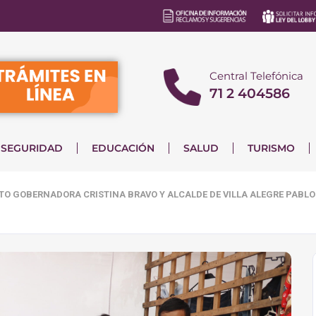
Central Telefónica
71 2 404586
SEGURIDAD
EDUCACIÓN
SALUD
TURISMO
TO GOBERNADORA CRISTINA BRAVO Y ALCALDE DE VILLA ALEGRE PABL