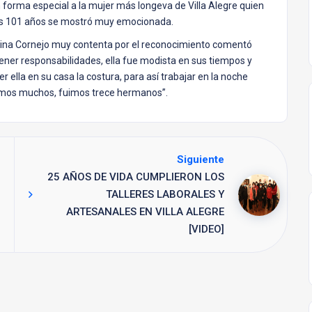
orma especial a la mujer más longeva de Villa Alegre quien
sus 101 años se mostró muy emocionada.
estina Cornejo muy contenta por el reconocimiento comentó
ner responsabilidades, ella fue modista en sus tiempos y
 ella en su casa la costura, para así trabajar en la noche
éramos muchos, fuimos trece hermanos”.
Siguiente
25 AÑOS DE VIDA CUMPLIERON LOS
TALLERES LABORALES Y
ARTESANALES EN VILLA ALEGRE
[VIDEO]