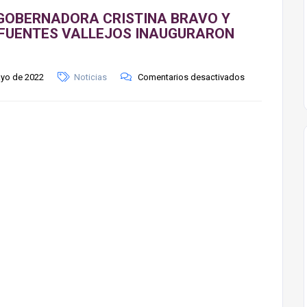
GOBERNADORA CRISTINA BRAVO Y
 FUENTES VALLEJOS INAUGURARON
yo de 2022
Noticias
Comentarios desactivados