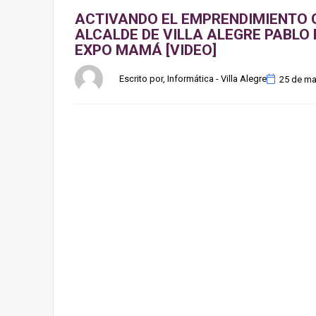
ACTIVANDO EL EMPRENDIMIENTO 
ALCALDE DE VILLA ALEGRE PABLO
EXPO MAMÁ [VIDEO]
Escrito por, Informática - Villa Alegre
25 de ma