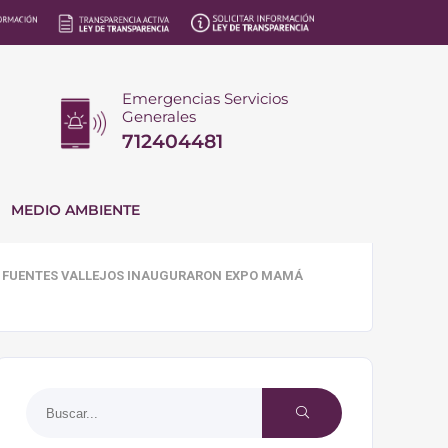
Emergencias Servicios
Generales
712404481
MEDIO AMBIENTE
O FUENTES VALLEJOS INAUGURARON EXPO MAMÁ