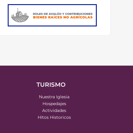
TURISMO
Nuestra Iglesia
Hospedajes
Actividades
Hitos Historicos