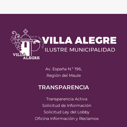
Av. España N.º 196,
Región del Maule
TRANSPARENCIA
Transparencia Activa
Solicitud de Información
Solicitud Ley del Lobby
Oficina Información y Reclamos