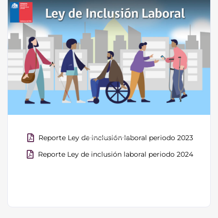
Reporte Ley de inclusión laboral periodo 2023
Reporte Ley de inclusión laboral periodo 2024