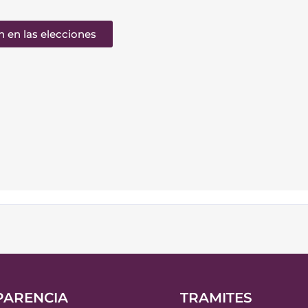
n en las elecciones
PARENCIA
TRAMITES