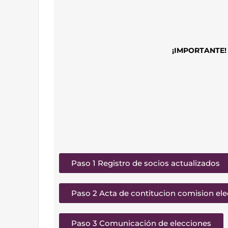
¡IMPORTANTE!
Paso 1 Registro de socios actualizados
Paso 2 Acta de contitucion comision ele
Paso 3 Comunicación de elecciones