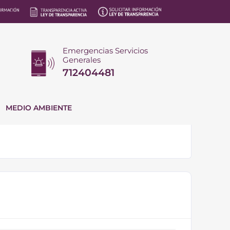
Emergencias Servicios
Generales
712404481
MEDIO AMBIENTE