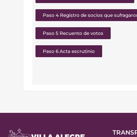
Paso 4 Registro de socios que sufragaro
Paso 5 Recuento de votos
Paso 6 Acta escrutinio
TRANS