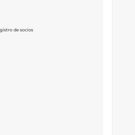
gistro de socios