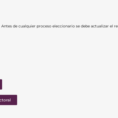
Antes de cualquier proceso eleccionario se debe actualizar el re
ctoral