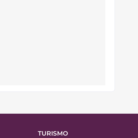
TURISMO