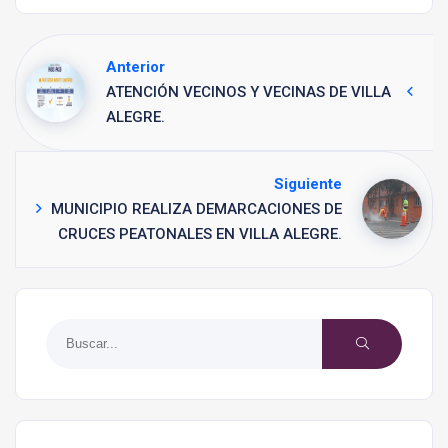
Anterior
ATENCIÓN VECINOS Y VECINAS DE VILLA
ALEGRE.
Siguiente
MUNICIPIO REALIZA DEMARCACIONES DE
CRUCES PEATONALES EN VILLA ALEGRE.