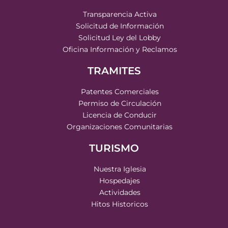
Transparencia Activa
Solicitud de Información
Solicitud Ley del Lobby
Oficina Información y Reclamos
TRAMITES
Patentes Comerciales
Permiso de Circulación
Licencia de Conducir
Organizaciones Comunitarias
TURISMO
Nuestra Iglesia
Hospedajes
Actividades
Hitos Historicos