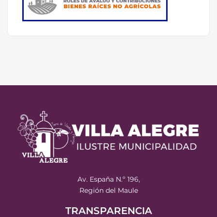
Av. España N.º 196,
Región del Maule
TRANSPARENCIA