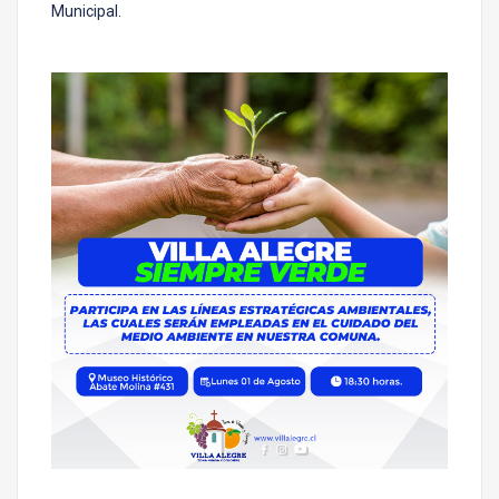
Municipal.