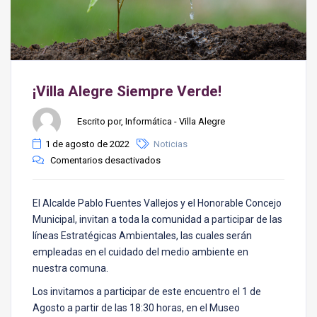
¡Villa Alegre Siempre Verde!
Escrito por, Informática - Villa Alegre
1 de agosto de 2022
Noticias
Comentarios desactivados
El Alcalde Pablo Fuentes Vallejos y el Honorable Concejo
Municipal, invitan a toda la comunidad a participar de las
líneas Estratégicas Ambientales, las cuales serán
empleadas en el cuidado del medio ambiente en
nuestra comuna.
Los invitamos a participar de este encuentro el 1 de
Agosto a partir de las 18:30 horas, en el Museo