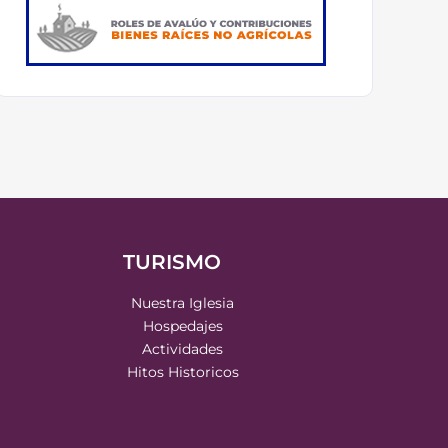
TURISMO
Nuestra Iglesia
Hospedajes
Actividades
Hitos Historicos