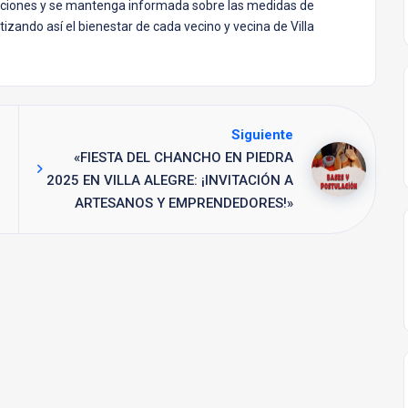
ciones y se mantenga informada sobre las medidas de
zando así el bienestar de cada vecino y vecina de Villa
Siguiente
«FIESTA DEL CHANCHO EN PIEDRA
2025 EN VILLA ALEGRE: ¡INVITACIÓN A
ARTESANOS Y EMPRENDEDORES!»