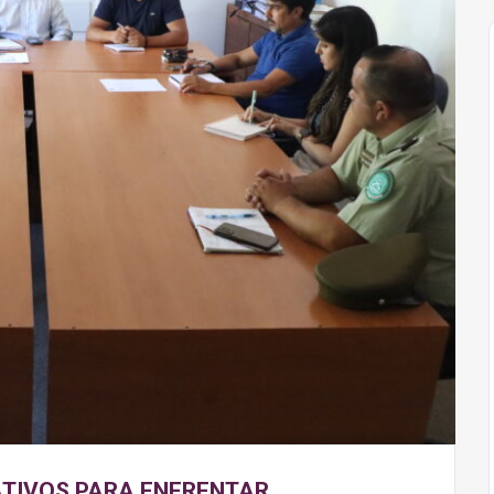
ATIVOS PARA ENFRENTAR