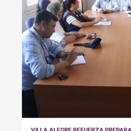
VILLA ALEGRE REFUERZA PREPAR