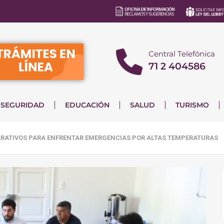
Central Telefónica
71 2 404586
SEGURIDAD
EDUCACIÓN
SALUD
TURISMO
ARATIVOS PARA ENFRENTAR EMERGENCIAS POR ALTAS TEMPERATURAS