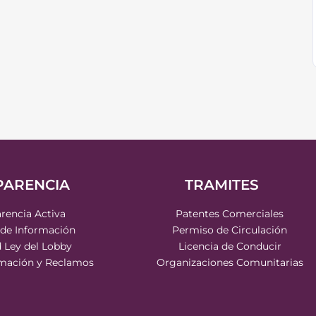
PARENCIA
TRAMITES
rencia Activa
Patentes Comerciales
 de Información
Permiso de Circulación
d Ley del Lobby
Licencia de Conducir
rmación y Reclamos
Organizaciones Comunitarias