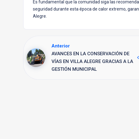
Es fundamental que la comunidad siga las recomenda
seguridad durante esta época de calor extremo, garanti
Alegre.
Anterior
AVANCES EN LA CONSERVACIÓN DE
VÍAS EN VILLA ALEGRE GRACIAS A LA
GESTIÓN MUNICIPAL