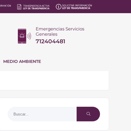
Emergencias Servicios
Generales
712404481
MEDIO AMBIENTE