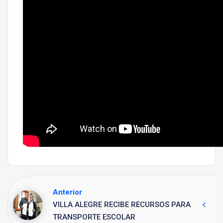
Anterior
VILLA ALEGRE RECIBE RECURSOS PARA
TRANSPORTE ESCOLAR