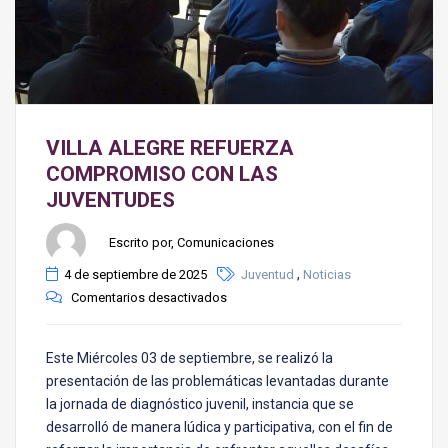
VILLA ALEGRE REFUERZA
COMPROMISO CON LAS
JUVENTUDES
Escrito por, Comunicaciones
,
4 de septiembre de 2025
Juventud
Noticias
Comentarios desactivados
Este Miércoles 03 de septiembre, se realizó la
presentación de las problemáticas levantadas durante
la jornada de diagnóstico juvenil, instancia que se
desarrolló de manera lúdica y participativa, con el fin de