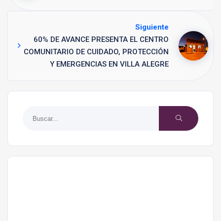
Siguiente
60% DE AVANCE PRESENTA EL CENTRO
COMUNITARIO DE CUIDADO, PROTECCIÓN
Y EMERGENCIAS EN VILLA ALEGRE