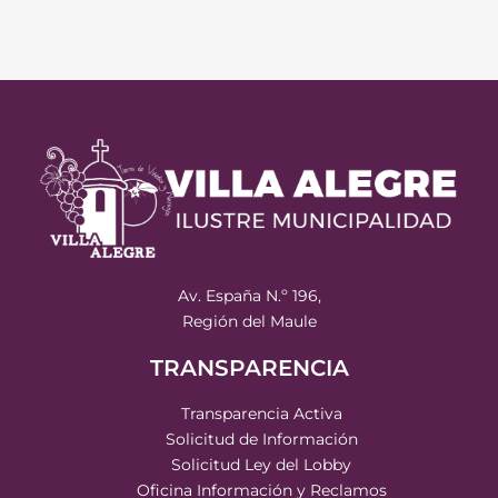
Av. España N.º 196,
Región del Maule
TRANSPARENCIA
Transparencia Activa
Solicitud de Información
Solicitud Ley del Lobby
Oficina Información y Reclamos