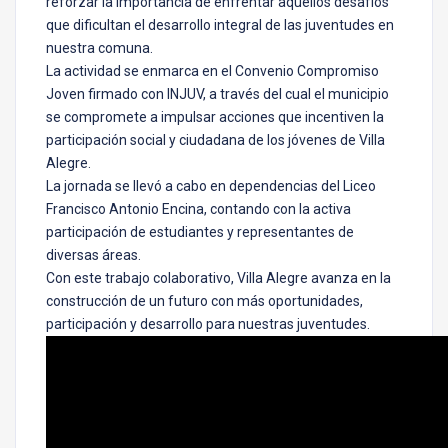
reforzar la importancia de enfrentar aquellos desafíos
que dificultan el desarrollo integral de las juventudes en
nuestra comuna.
La actividad se enmarca en el Convenio Compromiso
Joven firmado con INJUV, a través del cual el municipio
se compromete a impulsar acciones que incentiven la
participación social y ciudadana de los jóvenes de Villa
Alegre.
La jornada se llevó a cabo en dependencias del Liceo
Francisco Antonio Encina, contando con la activa
participación de estudiantes y representantes de
diversas áreas.
Con este trabajo colaborativo, Villa Alegre avanza en la
construcción de un futuro con más oportunidades,
participación y desarrollo para nuestras juventudes.