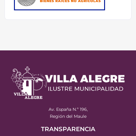
Av. España N.º 196,
Región del Maule
TRANSPARENCIA