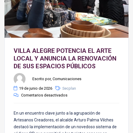
VILLA ALEGRE POTENCIA EL ARTE
LOCAL Y ANUNCIA LA RENOVACIÓN
DE SUS ESPACIOS PÚBLICOS
Escrito por, Comunicaciones
19 de junio de 2026
Secplan
Comentarios desactivados
En un encuentro clave junto a la agrupación de
Artesanos Creadores, el alcalde Arturo Palma Vilches
destacó la implementación de un novedoso sistema de