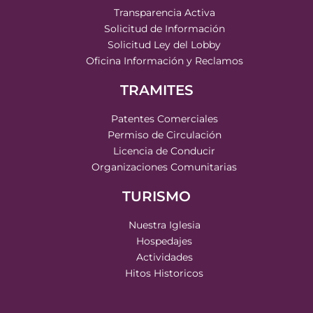
Transparencia Activa
Solicitud de Información
Solicitud Ley del Lobby
Oficina Información y Reclamos
TRAMITES
Patentes Comerciales
Permiso de Circulación
Licencia de Conducir
Organizaciones Comunitarias
TURISMO
Nuestra Iglesia
Hospedajes
Actividades
Hitos Historicos