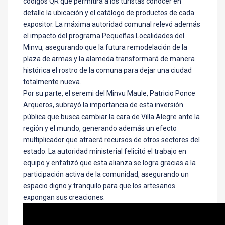
códigos QR que permitirá a los turistas conocer en
detalle la ubicación y el catálogo de productos de cada
expositor. La máxima autoridad comunal relevó además
el impacto del programa Pequeñas Localidades del
Minvu, asegurando que la futura remodelación de la
plaza de armas y la alameda transformará de manera
histórica el rostro de la comuna para dejar una ciudad
totalmente nueva.
Por su parte, el seremi del Minvu Maule, Patricio Ponce
Arqueros, subrayó la importancia de esta inversión
pública que busca cambiar la cara de Villa Alegre ante la
región y el mundo, generando además un efecto
multiplicador que atraerá recursos de otros sectores del
estado. La autoridad ministerial felicitó el trabajo en
equipo y enfatizó que esta alianza se logra gracias a la
participación activa de la comunidad, asegurando un
espacio digno y tranquilo para que los artesanos
expongan sus creaciones.