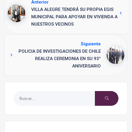
Anterior
VILLA ALEGRE TENDRÁ SU PROPIA EGIS
MUNICIPAL PARA APOYAR EN VIVIENDA A
NUESTROS VECINOS
Siguiente
POLICIA DE INVESTIGACIONES DE CHILE
REALIZA CEREMONIA EN SU 93°
ANIVERSARIO