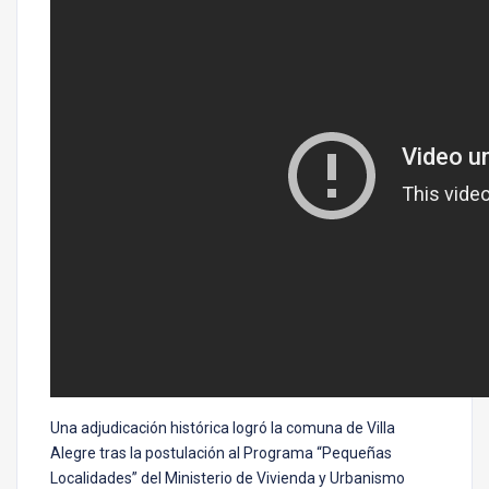
Una adjudicación histórica logró la comuna de Villa
Alegre tras la postulación al Programa “Pequeñas
Localidades” del Ministerio de Vivienda y Urbanismo