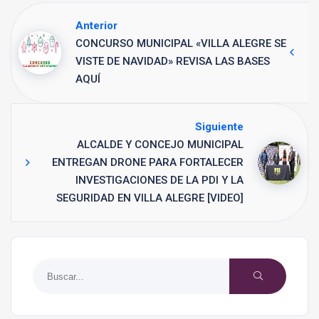
Anterior
CONCURSO MUNICIPAL «VILLA ALEGRE SE
VISTE DE NAVIDAD» REVISA LAS BASES
AQUÍ
Siguiente
ALCALDE Y CONCEJO MUNICIPAL
ENTREGAN DRONE PARA FORTALECER
INVESTIGACIONES DE LA PDI Y LA
SEGURIDAD EN VILLA ALEGRE [VIDEO]