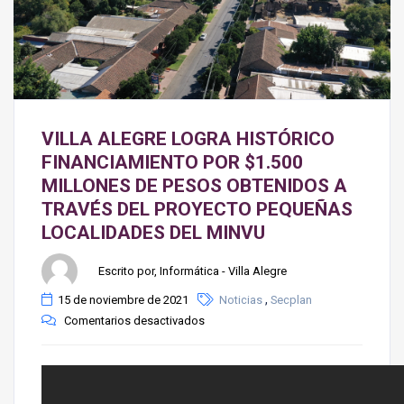
VILLA ALEGRE LOGRA HISTÓRICO
FINANCIAMIENTO POR $1.500
MILLONES DE PESOS OBTENIDOS A
TRAVÉS DEL PROYECTO PEQUEÑAS
LOCALIDADES DEL MINVU
Escrito por, Informática - Villa Alegre
,
15 de noviembre de 2021
Noticias
Secplan
Comentarios desactivados