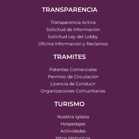
TRANSPARENCIA
Transparencia Activa
Solicitud de Información
Solicitud Ley del Lobby
Oficina Información y Reclamos
TRAMITES
Patentes Comerciales
Permiso de Circulación
Licencia de Conducir
Organizaciones Comunitarias
TURISMO
Nuestra Iglesia
Hospedajes
Actividades
Hitos Historicos