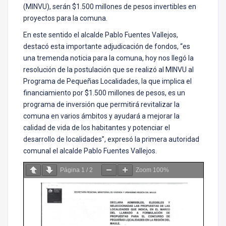
(MINVU), serán $1.500 millones de pesos invertibles en
proyectos para la comuna.
En este sentido el alcalde Pablo Fuentes Vallejos,
destacó esta importante adjudicación de fondos, “es
una tremenda noticia para la comuna, hoy nos llegó la
resolución de la postulación que se realizó al MINVU al
Programa de Pequeñas Localidades, la que implica el
financiamiento por $1.500 millones de pesos, es un
programa de inversión que permitirá revitalizar la
comuna en varios ámbitos y ayudará a mejorar la
calidad de vida de los habitantes y potenciar el
desarrollo de localidades”, expresó la primera autoridad
comunal el alcalde Pablo Fuentes Vallejos.
Página
1
/
2
Zoom
100%