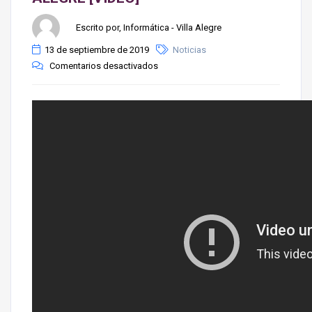
Escrito por, Informática - Villa Alegre
13 de septiembre de 2019
Noticias
Comentarios desactivados