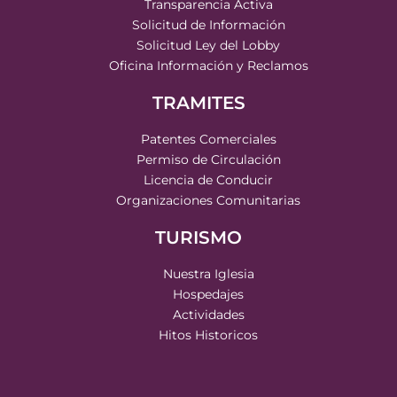
Transparencia Activa
Solicitud de Información
Solicitud Ley del Lobby
Oficina Información y Reclamos
TRAMITES
Patentes Comerciales
Permiso de Circulación
Licencia de Conducir
Organizaciones Comunitarias
TURISMO
Nuestra Iglesia
Hospedajes
Actividades
Hitos Historicos