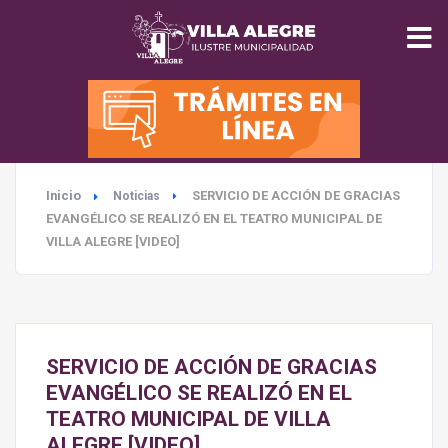
INICIO
MUNICIPALIDAD
Inicio
SERVICIO DE ACCIÓN DE GRACIAS
Noticias
SEGURIDAD
EVANGÉLICO SE REALIZÓ EN EL TEATRO MUNICIPAL DE
VILLA ALEGRE [VIDEO]
EDUCACIÓN
SALUD
SERVICIO DE ACCIÓN DE GRACIAS
TURISMO
EVANGÉLICO SE REALIZÓ EN EL
TEATRO MUNICIPAL DE VILLA
ALEGRE [VIDEO]
MEDIO AMBIENTE