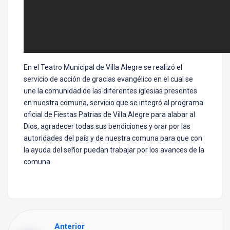
En el Teatro Municipal de Villa Alegre se realizó el
servicio de acción de gracias evangélico en el cual se
une la comunidad de las diferentes iglesias presentes
en nuestra comuna, servicio que se integró al programa
oficial de Fiestas Patrias de Villa Alegre para alabar al
Dios, agradecer todas sus bendiciones y orar por las
autoridades del país y de nuestra comuna para que con
la ayuda del señor puedan trabajar por los avances de la
comuna.
Anterior