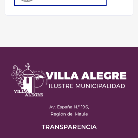
Av. España N.º 196,
Región del Maule
TRANSPARENCIA