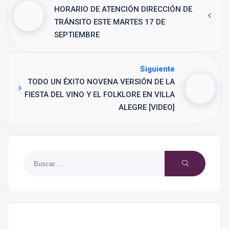
HORARIO DE ATENCIÓN DIRECCIÓN DE
TRÁNSITO ESTE MARTES 17 DE
SEPTIEMBRE
Siguiente
TODO UN ÉXITO NOVENA VERSIÓN DE LA
FIESTA DEL VINO Y EL FOLKLORE EN VILLA
ALEGRE [VIDEO]