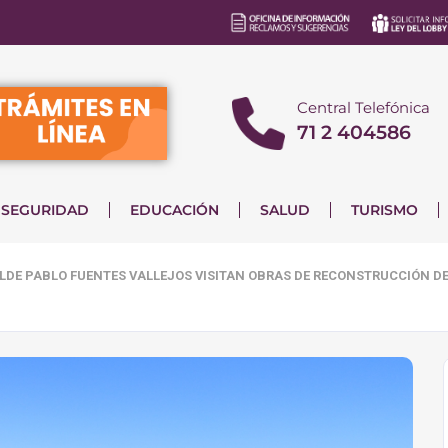
Central Telefónica
71 2 404586
SEGURIDAD
EDUCACIÓN
SALUD
TURISMO
LDE PABLO FUENTES VALLEJOS VISITAN OBRAS DE RECONSTRUCCIÓN DE