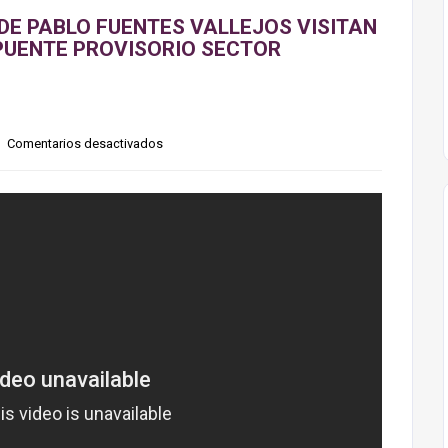
DE PABLO FUENTES VALLEJOS VISITAN
PUENTE PROVISORIO SECTOR
Comentarios desactivados