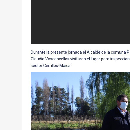
Durante la presente jornada el Alcalde de la comuna P
Claudia Vasconcellos visitaron el lugar para inspeccion
sector Cerrillos-Maica.