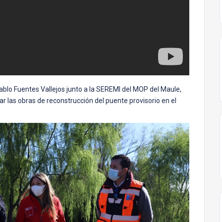
ablo Fuentes Vallejos junto a la SEREMI del MOP del Maule,
ar las obras de reconstrucción del puente provisorio en el