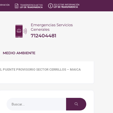
Emergencias Servicios
Generales
712404481
MEDIO AMBIENTE
L PUENTE PROVISORIO SECTOR CERRILLOS – MAICA