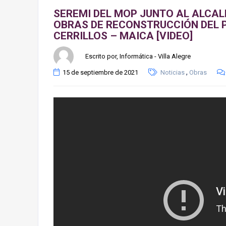
SEREMI DEL MOP JUNTO AL ALCAL
OBRAS DE RECONSTRUCCIÓN DEL 
CERRILLOS – MAICA [VIDEO]
Escrito por, Informática - Villa Alegre
,
15 de septiembre de 2021
Noticias
Obras