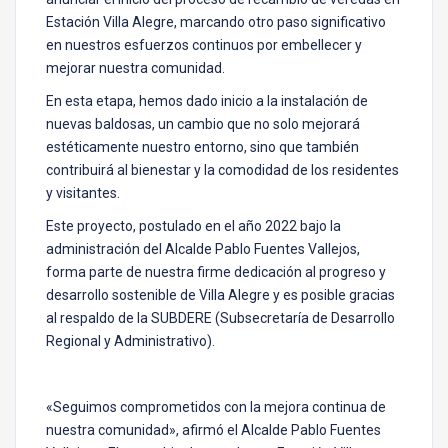
Estación Villa Alegre, marcando otro paso significativo
en nuestros esfuerzos continuos por embellecer y
mejorar nuestra comunidad.
En esta etapa, hemos dado inicio a la instalación de
nuevas baldosas, un cambio que no solo mejorará
estéticamente nuestro entorno, sino que también
contribuirá al bienestar y la comodidad de los residentes
y visitantes.
Este proyecto, postulado en el año 2022 bajo la
administración del Alcalde Pablo Fuentes Vallejos,
forma parte de nuestra firme dedicación al progreso y
desarrollo sostenible de Villa Alegre y es posible gracias
al respaldo de la SUBDERE (Subsecretaría de Desarrollo
Regional y Administrativo).
«Seguimos comprometidos con la mejora continua de
nuestra comunidad», afirmó el Alcalde Pablo Fuentes