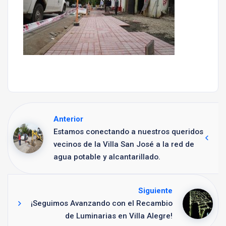
Anterior
Estamos conectando a nuestros queridos
vecinos de la Villa San José a la red de
agua potable y alcantarillado.
Siguiente
¡Seguimos Avanzando con el Recambio
de Luminarias en Villa Alegre!