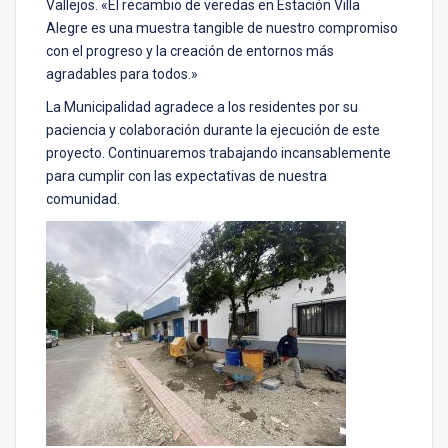
Vallejos. «El recambio de veredas en Estación Villa
Alegre es una muestra tangible de nuestro compromiso
con el progreso y la creación de entornos más
agradables para todos.»
La Municipalidad agradece a los residentes por su
paciencia y colaboración durante la ejecución de este
proyecto. Continuaremos trabajando incansablemente
para cumplir con las expectativas de nuestra
comunidad.