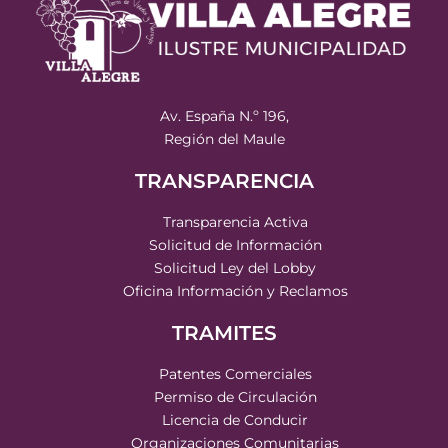
Av. España N.º 196,
Región del Maule
TRANSPARENCIA
Transparencia Activa
Solicitud de Información
Solicitud Ley del Lobby
Oficina Información y Reclamos
TRAMITES
Patentes Comerciales
Permiso de Circulación
Licencia de Conducir
Organizaciones Comunitarias