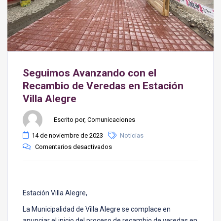
Seguimos Avanzando con el
Recambio de Veredas en Estación
Villa Alegre
Escrito por, Comunicaciones
14 de noviembre de 2023
Noticias
Comentarios desactivados
Estación Villa Alegre,
La Municipalidad de Villa Alegre se complace en
anunciar el inicio del proceso de recambio de veredas en