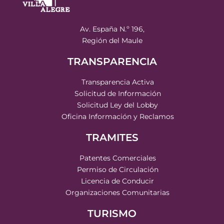
Av. España N.º 196,
Región del Maule
TRANSPARENCIA
Transparencia Activa
Solicitud de Información
Solicitud Ley del Lobby
Oficina Información y Reclamos
TRAMITES
Patentes Comerciales
Permiso de Circulación
Licencia de Conducir
Organizaciones Comunitarias
TURISMO