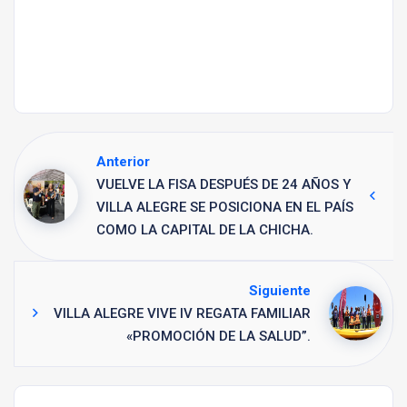
Anterior
VUELVE LA FISA DESPUÉS DE 24 AÑOS Y
VILLA ALEGRE SE POSICIONA EN EL PAÍS
COMO LA CAPITAL DE LA CHICHA.
Siguiente
VILLA ALEGRE VIVE IV REGATA FAMILIAR
«PROMOCIÓN DE LA SALUD”.