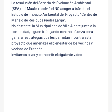
La resolución del Servicio de Evaluación Ambiental
(SEA) del Maule, resolvió el NO acoger a trámite el
Estudio de Impacto Ambiental del Proyecto “Centro de
Manejo de Residuos Piedra Larga”.
No obstante, la Municipalidad de Villa Alegre junto a la
comunidad, siguen trabajando con más fuerza para
generar estrategias que les permitan ir contra este
proyecto que amenaza el bienestar de los vecinos y
vecinas de Putagán.
Invitamos a ver y compartir el siguiente video.