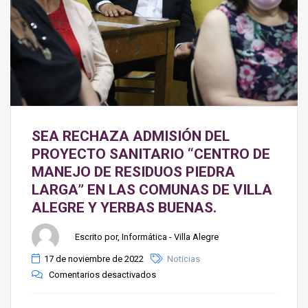
SEA RECHAZA ADMISIÓN DEL
PROYECTO SANITARIO “CENTRO DE
MANEJO DE RESIDUOS PIEDRA
LARGA” EN LAS COMUNAS DE VILLA
ALEGRE Y YERBAS BUENAS.
Escrito por, Informática - Villa Alegre
17 de noviembre de 2022
Noticias
Comentarios desactivados