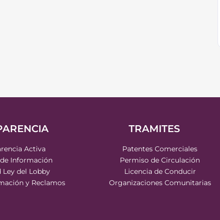
PARENCIA
TRAMITES
rencia Activa
Patentes Comerciales
 de Información
Permiso de Circulación
d Ley del Lobby
Licencia de Conducir
rmación y Reclamos
Organizaciones Comunitarias