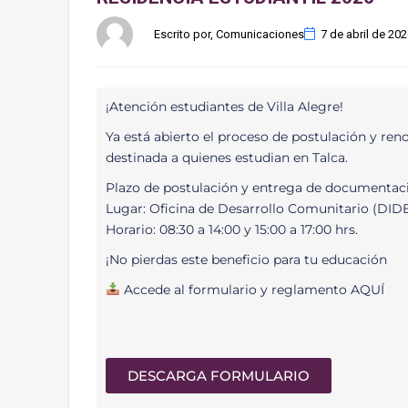
Escrito por, Comunicaciones
7 de abril de 20
¡Atención estudiantes de Villa Alegre!
Ya está abierto el proceso de postulación y ren
destinada a quienes estudian en Talca.
Plazo de postulación y entrega de documentación
Lugar: Oficina de Desarrollo Comunitario (DIDE
Horario: 08:30 a 14:00 y 15:00 a 17:00 hrs.
¡No pierdas este beneficio para tu educación
Accede al formulario y reglamento AQUÍ
DESCARGA FORMULARIO