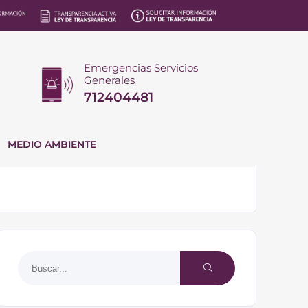
Emergencias Servicios
Generales
712404481
MEDIO AMBIENTE