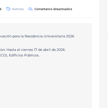
26
Noticias
Comentarios desactivados
ovación para la Residencia Universitaria 2026
: Hasta el viernes 17 de abril de 2026.
CO), Edificios Públicos.