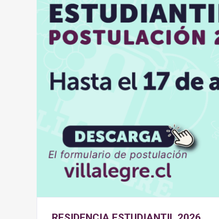
RESIDENCIA ESTUDIANTIL 2026