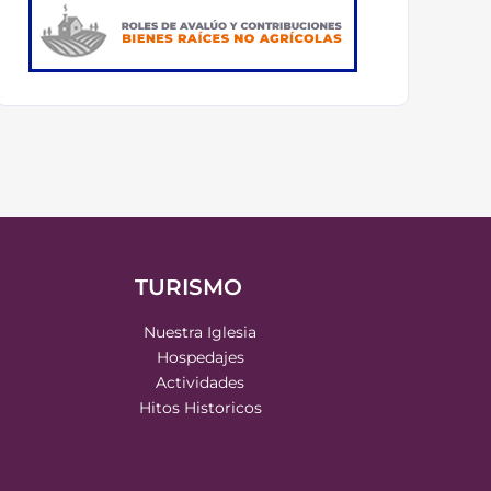
TURISMO
Nuestra Iglesia
Hospedajes
Actividades
Hitos Historicos