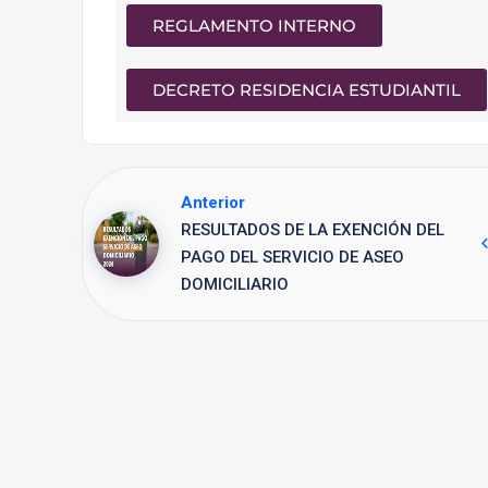
REGLAMENTO INTERNO
DECRETO RESIDENCIA ESTUDIANTIL
Anterior
RESULTADOS DE LA EXENCIÓN DEL
PAGO DEL SERVICIO DE ASEO
DOMICILIARIO