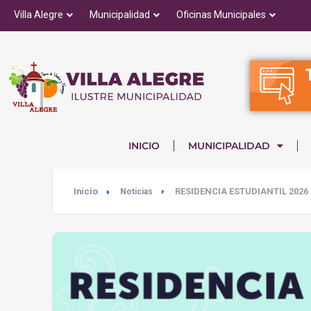
Villa Alegre
Municipalidad
Oficinas Municipales
INICIO
MUNICIPALIDAD
Inicio
RESIDENCIA ESTUDIANTIL 2026
Noticias