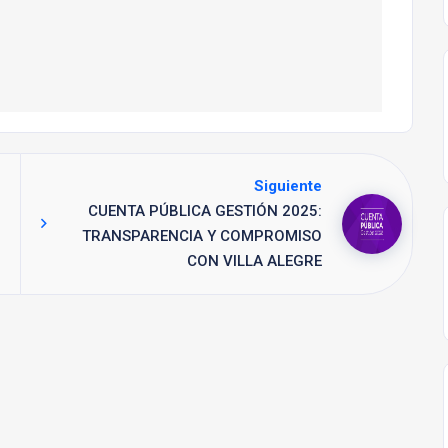
Siguiente
CUENTA PÚBLICA GESTIÓN 2025:
TRANSPARENCIA Y COMPROMISO
CON VILLA ALEGRE