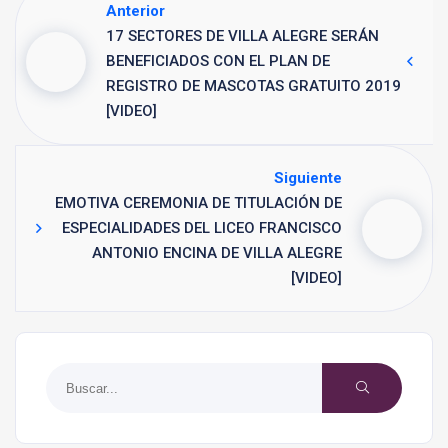
Anterior
17 SECTORES DE VILLA ALEGRE SERÁN
BENEFICIADOS CON EL PLAN DE
REGISTRO DE MASCOTAS GRATUITO 2019
[VIDEO]
Siguiente
EMOTIVA CEREMONIA DE TITULACIÓN DE
ESPECIALIDADES DEL LICEO FRANCISCO
ANTONIO ENCINA DE VILLA ALEGRE
[VIDEO]