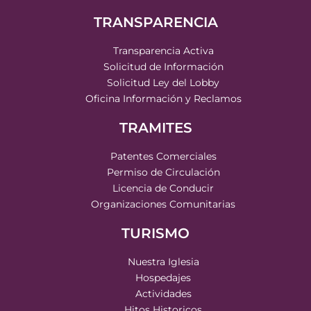
TRANSPARENCIA
Transparencia Activa
Solicitud de Información
Solicitud Ley del Lobby
Oficina Información y Reclamos
TRAMITES
Patentes Comerciales
Permiso de Circulación
Licencia de Conducir
Organizaciones Comunitarias
TURISMO
Nuestra Iglesia
Hospedajes
Actividades
Hitos Historicos