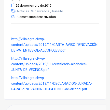
26 de noviembre de 2019
,
,
Noticias
Subsistencia
Transito
Comentarios desactivados
http://villalegre.cl/wp-
content/uploads/2019/11/CARTA-AVISO-RENOVACIÓN-
DE-PATENTES-DE-ALCOHOLES.pdf
http://villalegre.cl/wp-
content/uploads/2019/11/certificado-alcoholes-
JUNTA-DE-VECINOS.pdf
http://villalegre.cl/wp-
content/uploads/2019/11/DECLARACION-JURADA-
PARA-RENOVACION-DE-PATENTE-de-alcohol.pdf