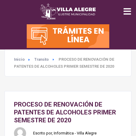
INICIO
MUNICIPALIDAD
Inicio
PROCESO DE RENOVACIÓN DE
Transito
SEGURIDAD
PATENTES DE ALCOHOLES PRIMER SEMESTRE DE 2020
EDUCACIÓN
SALUD
PROCESO DE RENOVACIÓN DE
PATENTES DE ALCOHOLES PRIMER
TURISMO
SEMESTRE DE 2020
Escrito por, Informática - Villa Alegre
MEDIO AMBIENTE