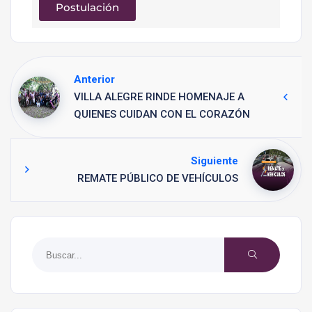
Postulación
Anterior
VILLA ALEGRE RINDE HOMENAJE A
QUIENES CUIDAN CON EL CORAZÓN
Siguiente
REMATE PÚBLICO DE VEHÍCULOS