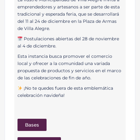
emprendedores y artesanos a ser parte de esta
tradicional y esperada feria, que se desarrollará
del 11 al 24 de diciembre en la Plaza de Armas
de Villa Alegre.
Postulaciones abiertas del 28 de noviembre
al 4 de diciembre.
Esta instancia busca promover el comercio
local y ofrecer a la comunidad una variada
propuesta de productos y servicios en el marco
de las celebraciones de fin de año.
¡No te quedes fuera de esta emblemática
celebración navideña!
Bases