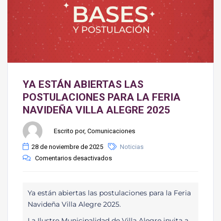
YA ESTÁN ABIERTAS LAS
POSTULACIONES PARA LA FERIA
NAVIDEÑA VILLA ALEGRE 2025
Escrito por, Comunicaciones
28 de noviembre de 2025
Noticias
Comentarios desactivados
Ya están abiertas las postulaciones para la Feria
Navideña Villa Alegre 2025.
La Ilustre Municipalidad de Villa Alegre invita a