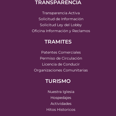
TRANSPARENCIA
Transparencia Activa
Solicitud de Información
Solicitud Ley del Lobby
Oficina Información y Reclamos
TRAMITES
Patentes Comerciales
Permiso de Circulación
Licencia de Conducir
Organizaciones Comunitarias
TURISMO
Nuestra Iglesia
Hospedajes
Actividades
Hitos Historicos