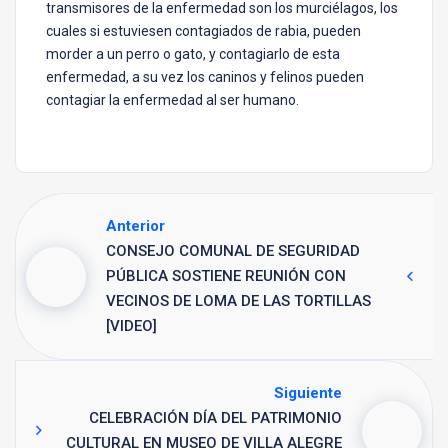
transmisores de la enfermedad son los murciélagos, los
cuales si estuviesen contagiados de rabia, pueden
morder a un perro o gato, y contagiarlo de esta
enfermedad, a su vez los caninos y felinos pueden
contagiar la enfermedad al ser humano.
Anterior
CONSEJO COMUNAL DE SEGURIDAD
PÚBLICA SOSTIENE REUNIÓN CON
VECINOS DE LOMA DE LAS TORTILLAS
[VIDEO]
Siguiente
CELEBRACIÓN DÍA DEL PATRIMONIO
CULTURAL EN MUSEO DE VILLA ALEGRE