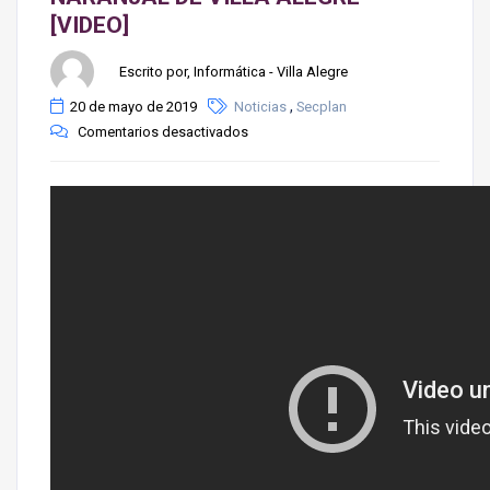
[VIDEO]
Escrito por, Informática - Villa Alegre
,
20 de mayo de 2019
Noticias
Secplan
Comentarios desactivados