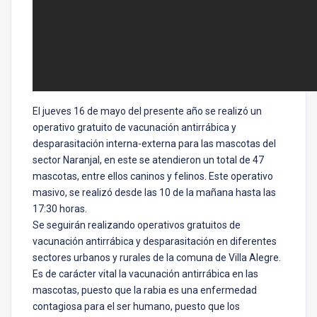
El jueves 16 de mayo del presente año se realizó un
operativo gratuito de vacunación antirrábica y
desparasitación interna-externa para las mascotas del
sector Naranjal, en este se atendieron un total de 47
mascotas, entre ellos caninos y felinos. Este operativo
masivo, se realizó desde las 10 de la mañana hasta las
17:30 horas.
Se seguirán realizando operativos gratuitos de
vacunación antirrábica y desparasitación en diferentes
sectores urbanos y rurales de la comuna de Villa Alegre.
Es de carácter vital la vacunación antirrábica en las
mascotas, puesto que la rabia es una enfermedad
contagiosa para el ser humano, puesto que los