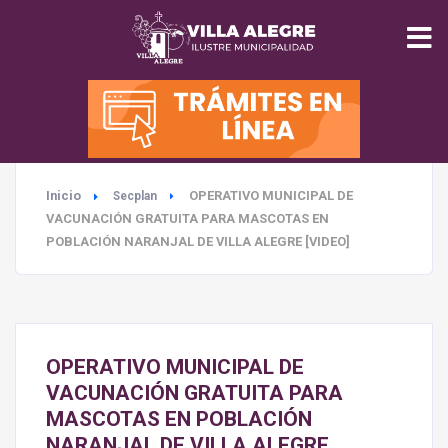
INICIO
MUNICIPALIDAD
Inicio
OPERATIVO MUNICIPAL DE
Secplan
SEGURIDAD
VACUNACIÓN GRATUITA PARA MASCOTAS EN
POBLACIÓN NARANJAL DE VILLA ALEGRE [VIDEO]
EDUCACIÓN
SALUD
OPERATIVO MUNICIPAL DE
TURISMO
VACUNACIÓN GRATUITA PARA
MASCOTAS EN POBLACIÓN
NARANJAL DE VILLA ALEGRE
MEDIO AMBIENTE