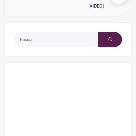
[VIDEO]