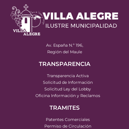
Av. España N.º 196,
Región del Maule
TRANSPARENCIA
Transparencia Activa
Solicitud de Información
Solicitud Ley del Lobby
Oficina Información y Reclamos
TRAMITES
Patentes Comerciales
Permiso de Circulación