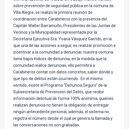
sobre prevención de seguridad pública en la comuna de
Villa Alegre, se realizó la primera reunión de
coordinación entre Carabineros con la presencia del
Capitán Walter Barramuño, Presidentes de las Juntas de
Vecinos y la Municipalidad representada por la
Secretaria Ejecutiva Sra. Yoana Vásquez Garrido, en la
que una de las acciones a seguir, es realizar promoción e
incentivar a la comunidad a denunciar, nuestra comuna
tiene bajos índices de denuncia, en la medida que la
comunidad realice denuncias, ello permitirá a
Carabineros contar con datos concretos, saber dónde y
qué tipo de delitos están ocurriendo. En el mismo
sentido, existe el Programa “Denuncia Seguro” de la
Subsecretaría de Prevención del Delito, que recibe
información delictual de forma 100% anónima, quienes
realizan denuncia no tienen la obligación de entregar
ningún antecedente personal, además, el sistema no
registra el número desde el cual se genera la llamada y
las conversaciones no son grabadas.