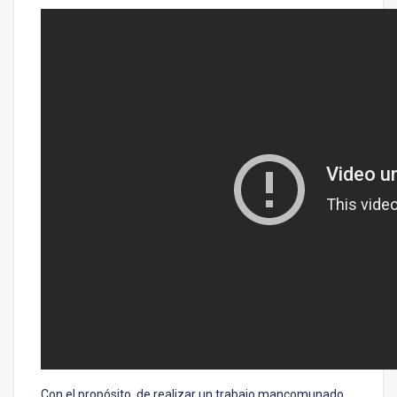
Con el propósito, de realizar un trabajo mancomunado