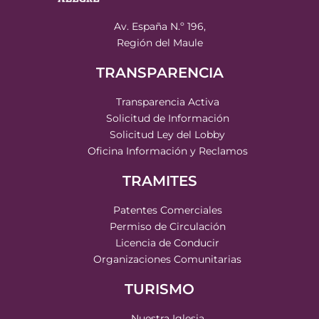
Av. España N.º 196,
Región del Maule
TRANSPARENCIA
Transparencia Activa
Solicitud de Información
Solicitud Ley del Lobby
Oficina Información y Reclamos
TRAMITES
Patentes Comerciales
Permiso de Circulación
Licencia de Conducir
Organizaciones Comunitarias
TURISMO
Nuestra Iglesia