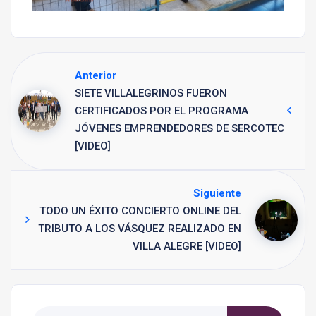
Anterior
SIETE VILLALEGRINOS FUERON
CERTIFICADOS POR EL PROGRAMA
JÓVENES EMPRENDEDORES DE SERCOTEC
[VIDEO]
Siguiente
TODO UN ÉXITO CONCIERTO ONLINE DEL
TRIBUTO A LOS VÁSQUEZ REALIZADO EN
VILLA ALEGRE [VIDEO]