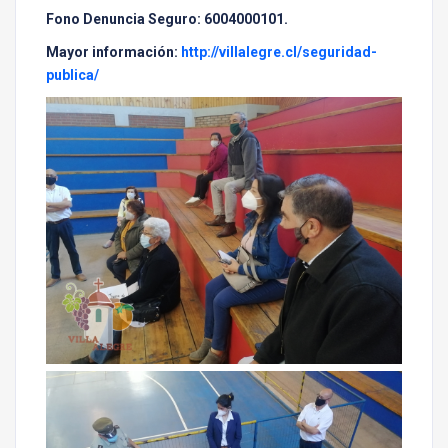
Fono Denuncia Seguro: 6004000101.
Mayor información:
http://villalegre.cl/seguridad-
publica/