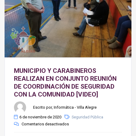
MUNICIPIO Y CARABINEROS
REALIZAN EN CONJUNTO REUNIÓN
DE COORDINACIÓN DE SEGURIDAD
CON LA COMUNIDAD [VIDEO]
Escrito por, Informática - Villa Alegre
6 de noviembre de 2020
Seguridad Pública
Comentarios desactivados