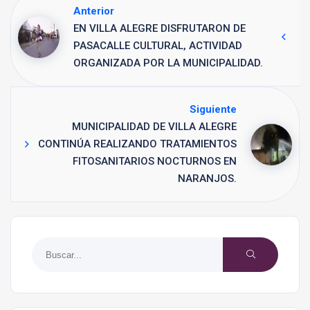
Anterior
EN VILLA ALEGRE DISFRUTARON DE
PASACALLE CULTURAL, ACTIVIDAD
ORGANIZADA POR LA MUNICIPALIDAD.
Siguiente
MUNICIPALIDAD DE VILLA ALEGRE
CONTINÚA REALIZANDO TRATAMIENTOS
FITOSANITARIOS NOCTURNOS EN
NARANJOS.