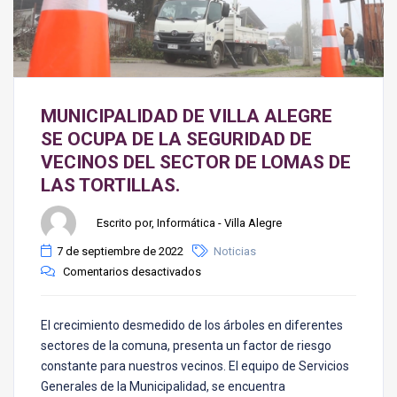
MUNICIPALIDAD DE VILLA ALEGRE
SE OCUPA DE LA SEGURIDAD DE
VECINOS DEL SECTOR DE LOMAS DE
LAS TORTILLAS.
Escrito por, Informática - Villa Alegre
7 de septiembre de 2022
Noticias
Comentarios desactivados
El crecimiento desmedido de los árboles en diferentes
sectores de la comuna, presenta un factor de riesgo
constante para nuestros vecinos. El equipo de Servicios
Generales de la Municipalidad, se encuentra