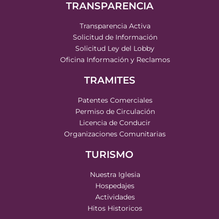
TRANSPARENCIA
Transparencia Activa
Solicitud de Información
Solicitud Ley del Lobby
Oficina Información y Reclamos
TRAMITES
Patentes Comerciales
Permiso de Circulación
Licencia de Conducir
Organizaciones Comunitarias
TURISMO
Nuestra Iglesia
Hospedajes
Actividades
Hitos Historicos