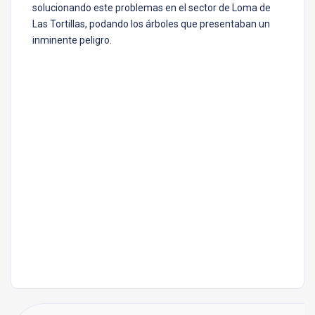
solucionando este problemas en el sector de Loma de
Las Tortillas, podando los árboles que presentaban un
inminente peligro.