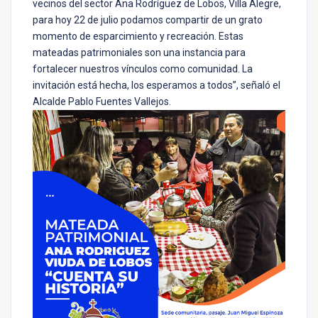
vecinos del sector Ana Rodríguez de Lobos, Villa Alegre,
para hoy 22 de julio podamos compartir de un grato
momento de esparcimiento y recreación. Estas
mateadas patrimoniales son una instancia para
fortalecer nuestros vínculos como comunidad. La
invitación está hecha, los esperamos a todos”, señaló el
Alcalde Pablo Fuentes Vallejos.