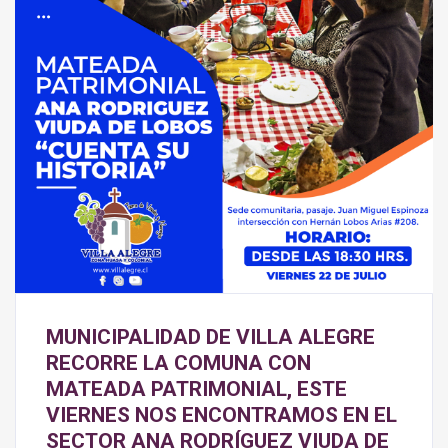
MUNICIPALIDAD DE VILLA ALEGRE
RECORRE LA COMUNA CON
MATEADA PATRIMONIAL, ESTE
VIERNES NOS ENCONTRAMOS EN EL
SECTOR ANA RODRÍGUEZ VIUDA DE