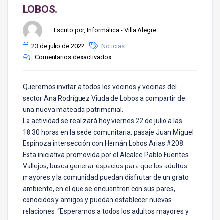
LOBOS.
Escrito por, Informática - Villa Alegre
23 de julio de 2022
Noticias
Comentarios desactivados
Queremos invitar a todos los vecinos y vecinas del
sector Ana Rodríguez Viuda de Lobos a compartir de
una nueva mateada patrimonial.
La actividad se realizará hoy viernes 22 de julio a las
18:30 horas en la sede comunitaria, pasaje Juan Miguel
Espinoza intersección con Hernán Lobos Arias #208.
Esta iniciativa promovida por el Alcalde Pablo Fuentes
Vallejos, busca generar espacios para que los adultos
mayores y la comunidad puedan disfrutar de un grato
ambiente, en el que se encuentren con sus pares,
conocidos y amigos y puedan establecer nuevas
relaciones. “Esperamos a todos los adultos mayores y