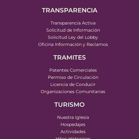
TRANSPARENCIA
Transparencia Activa
Solicitud de Información
Solicitud Ley del Lobby
Oficina Información y Reclamos
TRAMITES
Patentes Comerciales
Permiso de Circulación
Licencia de Conducir
Organizaciones Comunitarias
TURISMO
Nuestra Iglesia
Hospedajes
Actividades
Hitos Historicos