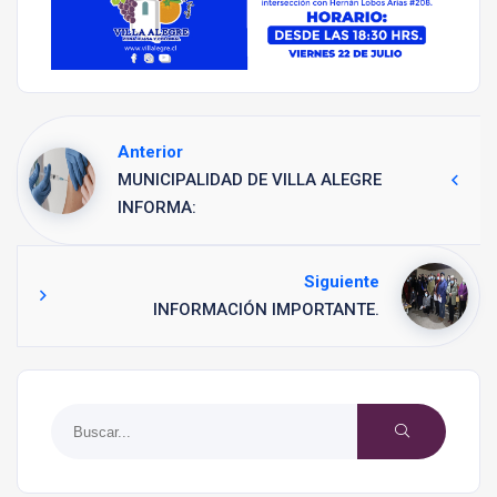
Anterior
MUNICIPALIDAD DE VILLA ALEGRE
INFORMA:
Siguiente
INFORMACIÓN IMPORTANTE.