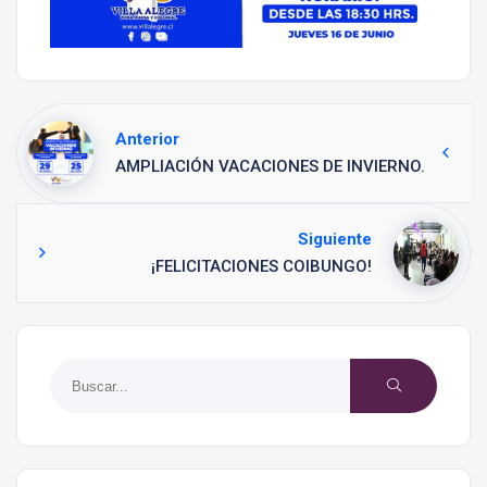
Anterior
AMPLIACIÓN VACACIONES DE INVIERNO.
Siguiente
¡FELICITACIONES COIBUNGO!