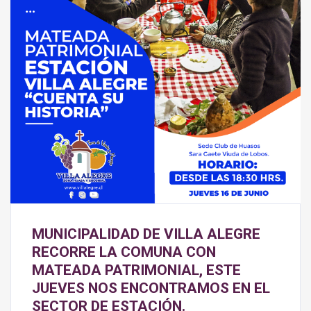
MUNICIPALIDAD DE VILLA ALEGRE
RECORRE LA COMUNA CON
MATEADA PATRIMONIAL, ESTE
JUEVES NOS ENCONTRAMOS EN EL
SECTOR DE ESTACIÓN.