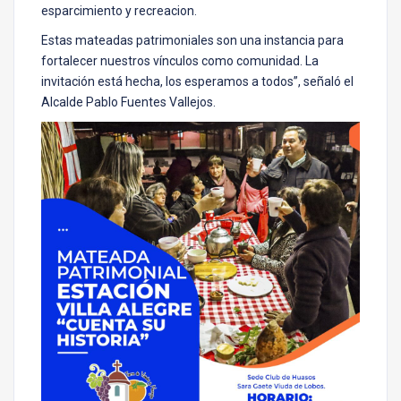
esparcimiento y recreacion.
Estas mateadas patrimoniales son una instancia para
fortalecer nuestros vínculos como comunidad. La
invitación está hecha, los esperamos a todos”, señaló el
Alcalde Pablo Fuentes Vallejos.