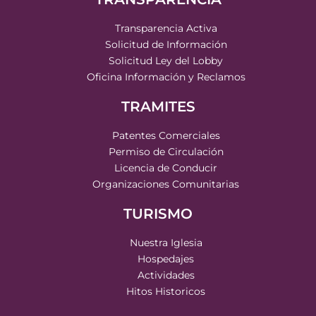
Transparencia Activa
Solicitud de Información
Solicitud Ley del Lobby
Oficina Información y Reclamos
TRAMITES
Patentes Comerciales
Permiso de Circulación
Licencia de Conducir
Organizaciones Comunitarias
TURISMO
Nuestra Iglesia
Hospedajes
Actividades
Hitos Historicos