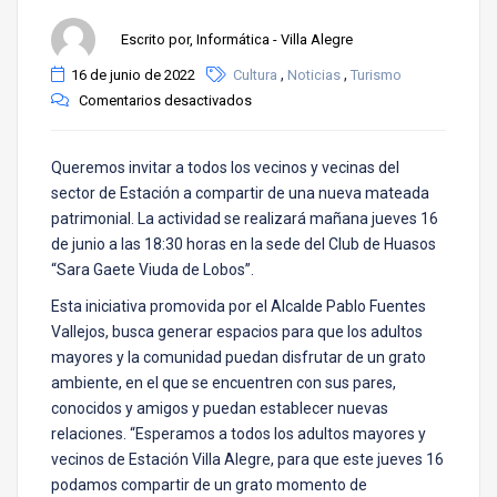
Escrito por, Informática - Villa Alegre
,
,
16 de junio de 2022
Cultura
Noticias
Turismo
Comentarios desactivados
Queremos invitar a todos los vecinos y vecinas del
sector de Estación a compartir de una nueva mateada
patrimonial. La actividad se realizará mañana jueves 16
de junio a las 18:30 horas en la sede del Club de Huasos
“Sara Gaete Viuda de Lobos”.
Esta iniciativa promovida por el Alcalde Pablo Fuentes
Vallejos, busca generar espacios para que los adultos
mayores y la comunidad puedan disfrutar de un grato
ambiente, en el que se encuentren con sus pares,
conocidos y amigos y puedan establecer nuevas
relaciones. “Esperamos a todos los adultos mayores y
vecinos de Estación Villa Alegre, para que este jueves 16
podamos compartir de un grato momento de