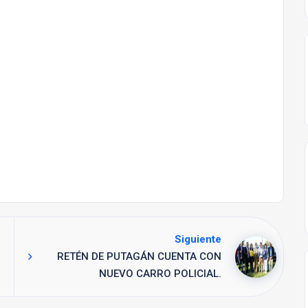
Siguiente
RETÉN DE PUTAGÁN CUENTA CON
NUEVO CARRO POLICIAL.