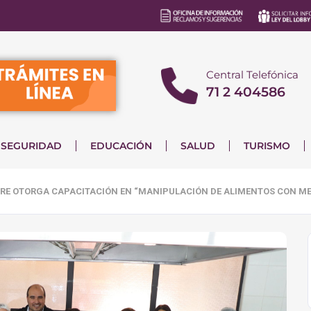
Central Telefónica
71 2 404586
SEGURIDAD
EDUCACIÓN
SALUD
TURISMO
GRE OTORGA CAPACITACIÓN EN “MANIPULACIÓN DE ALIMENTOS CON ME