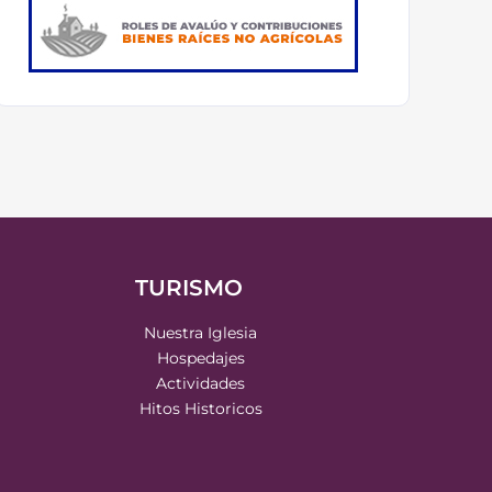
TURISMO
Nuestra Iglesia
Hospedajes
Actividades
Hitos Historicos