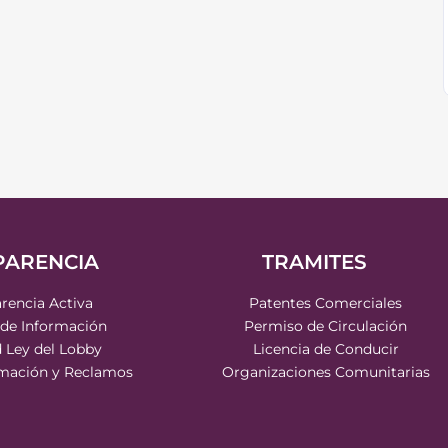
PARENCIA
TRAMITES
rencia Activa
Patentes Comerciales
 de Información
Permiso de Circulación
d Ley del Lobby
Licencia de Conducir
rmación y Reclamos
Organizaciones Comunitarias