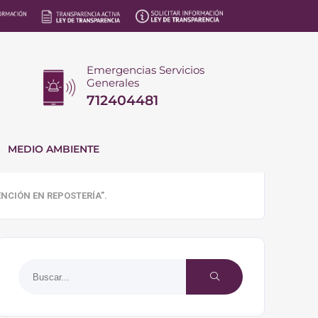
Emergencias Servicios
Generales
712404481
MEDIO AMBIENTE
NCIÓN EN REPOSTERÍA”.