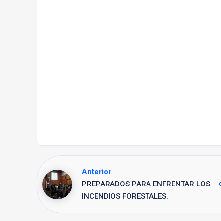
Anterior
PREPARADOS PARA ENFRENTAR LOS
INCENDIOS FORESTALES.