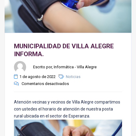
MUNICIPALIDAD DE VILLA ALEGRE
INFORMA.
Escrito por, Informática - Villa Alegre
1 de agosto de 2022
Noticias
Comentarios desactivados
Atención vecinas y vecinos de Villa Alegre compartimos
con ustedes el horario de atención de nuestra posta
rural ubicada en el sector de Esperanza.