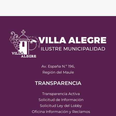
Av. España N.º 196,
Región del Maule
TRANSPARENCIA
Transparencia Activa
Solicitud de Información
Solicitud Ley del Lobby
Oficina Información y Reclamos