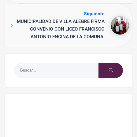
Siguiente
MUNICIPALIDAD DE VILLA ALEGRE FIRMA
CONVENIO CON LICEO FRANCISCO
ANTONIO ENCINA DE LA COMUNA.