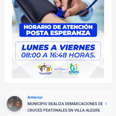
Anterior
MUNICIPIO REALIZA DEMARCACIONES DE
CRUCES PEATONALES EN VILLA ALEGRE.