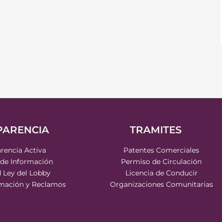
PARENCIA
TRAMITES
rencia Activa
Patentes Comerciales
 de Información
Permiso de Circulación
d Ley del Lobby
Licencia de Conducir
rmación y Reclamos
Organizaciones Comunitarias