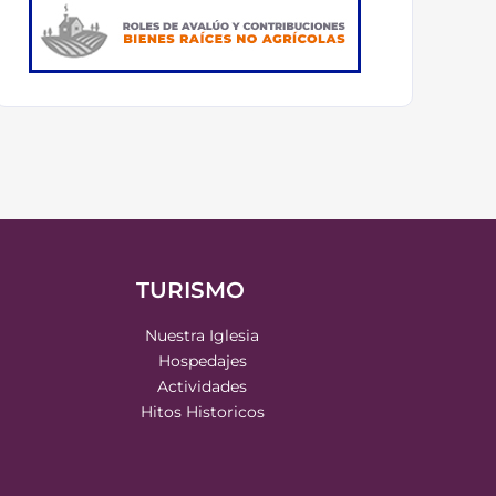
TURISMO
Nuestra Iglesia
Hospedajes
Actividades
Hitos Historicos