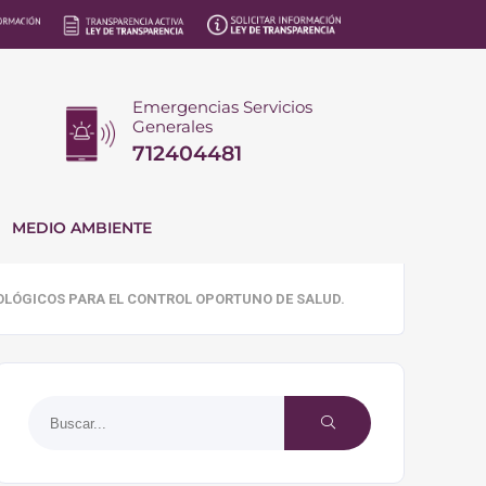
Emergencias Servicios
Generales
712404481
MEDIO AMBIENTE
OLÓGICOS PARA EL CONTROL OPORTUNO DE SALUD.