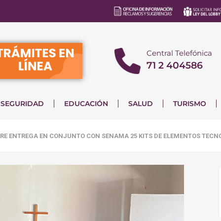
Central Telefónica
71 2 404586
SEGURIDAD
EDUCACIÓN
SALUD
TURISMO
GRE ENTREGA EN CONJUNTO CON SENAMA 25 KITS DE ELEMENTOS TECN