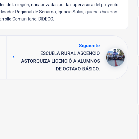
es de la región, encabezadas por la supervisora del proyecto
rdinador Regional de Senama, Ignacio Salas, quienes hicieron
arrollo Comunitario, DIDECO.
Siguiente
ESCUELA RURAL ASCENCIO
ASTORQUIZA LICENCIÓ A ALUMNOS
DE OCTAVO BÁSICO.