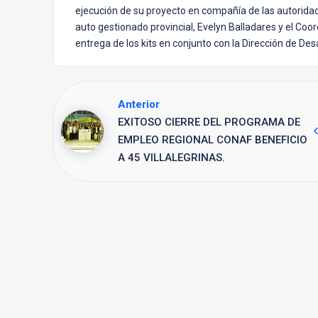
ejecución de su proyecto en compañía de las autoridad
auto gestionado provincial, Evelyn Balladares y el Coo
entrega de los kits en conjunto con la Dirección de Des
Anterior
EXITOSO CIERRE DEL PROGRAMA DE
EMPLEO REGIONAL CONAF BENEFICIO
A 45 VILLALEGRINAS.