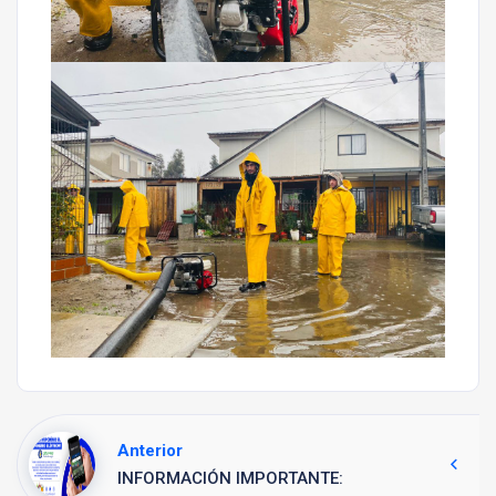
Anterior
INFORMACIÓN IMPORTANTE: