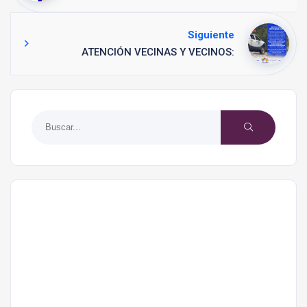
Siguiente
ATENCIÓN VECINAS Y VECINOS: