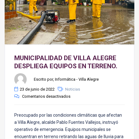
MUNICIPALIDAD DE VILLA ALEGRE
DESPLIEGA EQUIPOS EN TERRENO.
Escrito por, Informática - Villa Alegre
23 de junio de 2022
Noticias
Comentarios desactivados
Preocupado por las condiciones climáticas que afectan
a Villa Alegre, alcalde Pablo Fuentes Vallejos, instruyó
operativo de emergencia. Equipos municipales se
encuentran en terreno retirando las aguas de lluvia para