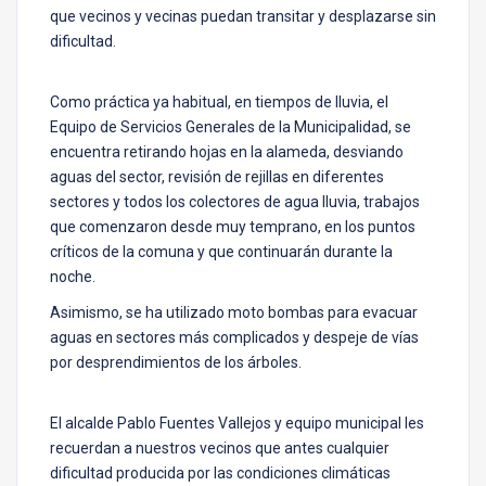
que vecinos y vecinas puedan transitar y desplazarse sin
dificultad.
Como práctica ya habitual, en tiempos de lluvia, el
Equipo de Servicios Generales de la Municipalidad, se
encuentra retirando hojas en la alameda, desviando
aguas del sector, revisión de rejillas en diferentes
sectores y todos los colectores de agua lluvia, trabajos
que comenzaron desde muy temprano, en los puntos
críticos de la comuna y que continuarán durante la
noche.
Asimismo, se ha utilizado moto bombas para evacuar
aguas en sectores más complicados y despeje de vías
por desprendimientos de los árboles.
El alcalde Pablo Fuentes Vallejos y equipo municipal les
recuerdan a nuestros vecinos que antes cualquier
dificultad producida por las condiciones climáticas