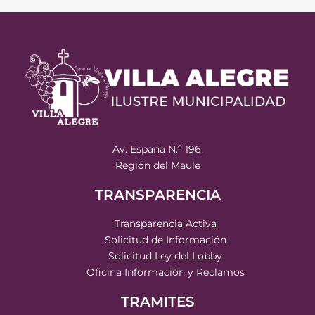
Av. España N.º 196,
Región del Maule
TRANSPARENCIA
Transparencia Activa
Solicitud de Información
Solicitud Ley del Lobby
Oficina Información y Reclamos
TRAMITES