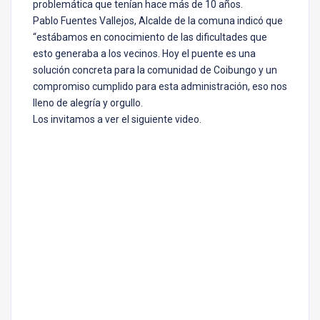
problemática que tenían hace más de 10 años.
Pablo Fuentes Vallejos, Alcalde de la comuna indicó que
“estábamos en conocimiento de las dificultades que
esto generaba a los vecinos. Hoy el puente es una
solución concreta para la comunidad de Coibungo y un
compromiso cumplido para esta administración, eso nos
lleno de alegría y orgullo.
Los invitamos a ver el siguiente video.