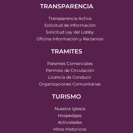
TRANSPARENCIA
Transparencia Activa
Solicitud de Información
Solicitud Ley del Lobby
Oficina Información y Reclamos
TRAMITES
Patentes Comerciales
Permiso de Circulación
Licencia de Conducir
Organizaciones Comunitarias
TURISMO
Nuestra Iglesia
Hospedajes
Actividades
Hitos Historicos