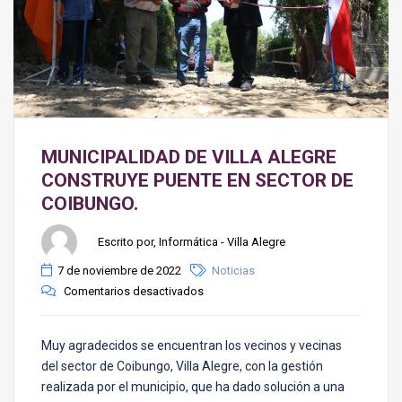
MUNICIPALIDAD DE VILLA ALEGRE
CONSTRUYE PUENTE EN SECTOR DE
COIBUNGO.
Escrito por, Informática - Villa Alegre
7 de noviembre de 2022
Noticias
Comentarios desactivados
Muy agradecidos se encuentran los vecinos y vecinas
del sector de Coibungo, Villa Alegre, con la gestión
realizada por el municipio, que ha dado solución a una