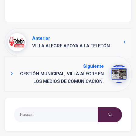
Anterior
VILLA ALEGRE APOYA A LA TELETÓN.
Siguiente
GESTIÓN MUNICIPAL, VILLA ALEGRE EN
LOS MEDIOS DE COMUNICACIÓN.