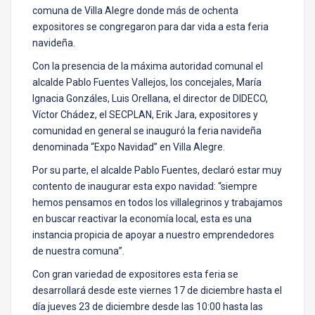
comuna de Villa Alegre donde más de ochenta
expositores se congregaron para dar vida a esta feria
navideña.
Con la presencia de la máxima autoridad comunal el
alcalde Pablo Fuentes Vallejos, los concejales, María
Ignacia Gonzáles, Luis Orellana, el director de DIDECO,
Víctor Chádez, el SECPLAN, Erik Jara, expositores y
comunidad en general se inauguró la feria navideña
denominada “Expo Navidad” en Villa Alegre.
Por su parte, el alcalde Pablo Fuentes, declaró estar muy
contento de inaugurar esta expo navidad: “siempre
hemos pensamos en todos los villalegrinos y trabajamos
en buscar reactivar la economía local, esta es una
instancia propicia de apoyar a nuestro emprendedores
de nuestra comuna”.
Con gran variedad de expositores esta feria se
desarrollará desde este viernes 17 de diciembre hasta el
día jueves 23 de diciembre desde las 10:00 hasta las