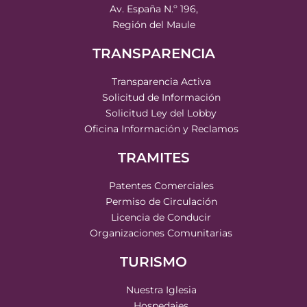
Av. España N.º 196,
Región del Maule
TRANSPARENCIA
Transparencia Activa
Solicitud de Información
Solicitud Ley del Lobby
Oficina Información y Reclamos
TRAMITES
Patentes Comerciales
Permiso de Circulación
Licencia de Conducir
Organizaciones Comunitarias
TURISMO
Nuestra Iglesia
Hospedajes