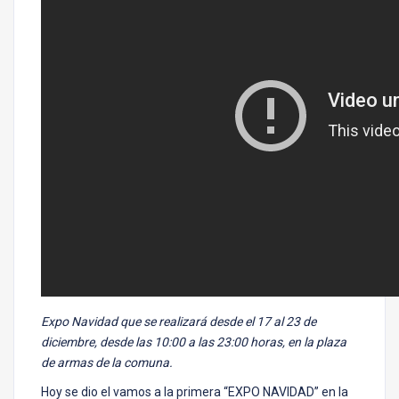
Expo Navidad que se realizará desde el 17 al 23 de
diciembre, desde las 10:00 a las 23:00 horas, en la plaza
de armas de la comuna.
Hoy se dio el vamos a la primera “EXPO NAVIDAD” en la