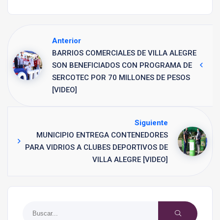
Anterior
BARRIOS COMERCIALES DE VILLA ALEGRE
SON BENEFICIADOS CON PROGRAMA DE
SERCOTEC POR 70 MILLONES DE PESOS
[VIDEO]
Siguiente
MUNICIPIO ENTREGA CONTENEDORES
PARA VIDRIOS A CLUBES DEPORTIVOS DE
VILLA ALEGRE [VIDEO]