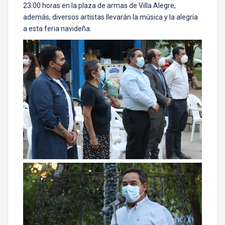
23:00 horas en la plaza de armas de Villa Alegre,
además, diversos artistas llevarán la música y la alegría
a esta feria navideña.