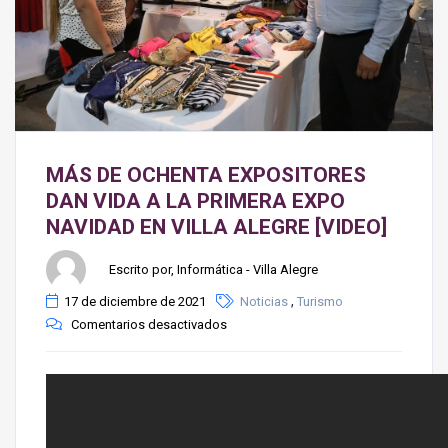
MÁS DE OCHENTA EXPOSITORES
DAN VIDA A LA PRIMERA EXPO
NAVIDAD EN VILLA ALEGRE [VIDEO]
Escrito por, Informática - Villa Alegre
,
17 de diciembre de 2021
Noticias
Turismo
Comentarios desactivados