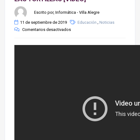
Escrito por, Informática - Villa Alegre
,
11 de septiembre de 2019
Educación
Noticias
Comentarios desactivados