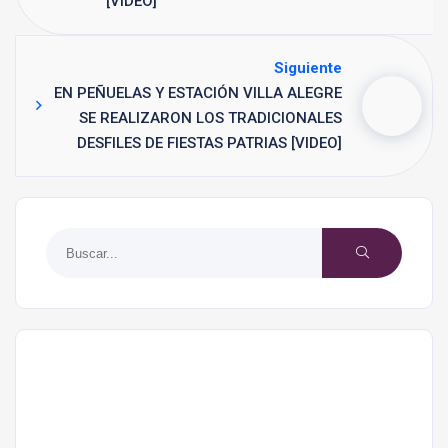
[VIDEO]
Siguiente
EN PEÑUELAS Y ESTACIÓN VILLA ALEGRE
SE REALIZARON LOS TRADICIONALES
DESFILES DE FIESTAS PATRIAS [VIDEO]