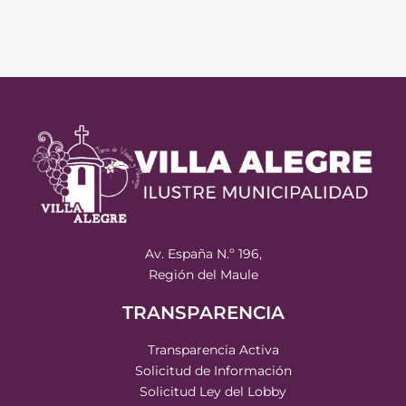
Av. España N.º 196,
Región del Maule
TRANSPARENCIA
Transparencia Activa
Solicitud de Información
Solicitud Ley del Lobby