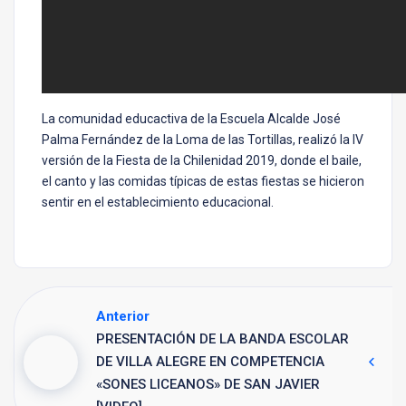
La comunidad educactiva de la Escuela Alcalde José
Palma Fernández de la Loma de las Tortillas, realizó la IV
versión de la Fiesta de la Chilenidad 2019, donde el baile,
el canto y las comidas típicas de estas fiestas se hicieron
sentir en el establecimiento educacional.
Anterior
PRESENTACIÓN DE LA BANDA ESCOLAR
DE VILLA ALEGRE EN COMPETENCIA
«SONES LICEANOS» DE SAN JAVIER