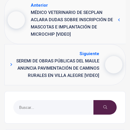
Anterior
MÉDICO VETERINARIO DE SECPLAN
ACLARA DUDAS SOBRE INSCRIPCIÓN DE
MASCOTAS E IMPLANTACIÓN DE
MICROCHIP [VIDEO]
Siguiente
SEREMI DE OBRAS PÚBLICAS DEL MAULE
ANUNCIA PAVIMENTACIÓN DE CAMINOS
RURALES EN VILLA ALEGRE [VIDEO]