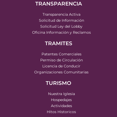
TRANSPARENCIA
Transparencia Activa
Solicitud de Información
Solicitud Ley del Lobby
Oficina Información y Reclamos
TRAMITES
Patentes Comerciales
Permiso de Circulación
Licencia de Conducir
Organizaciones Comunitarias
TURISMO
Nuestra Iglesia
Hospedajes
Actividades
Hitos Historicos