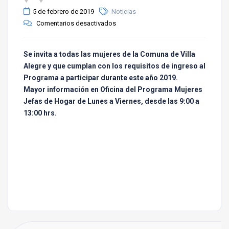
5 de febrero de 2019
Noticias
Comentarios desactivados
Se invita a todas las mujeres de la Comuna de Villa
Alegre y que cumplan con los requisitos de ingreso al
Programa a participar durante este año 2019.
Mayor información en Oficina del Programa Mujeres
Jefas de Hogar de Lunes a Viernes, desde las 9:00 a
13:00 hrs.