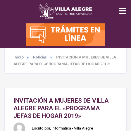
INICIO
MUNICIPALIDAD
Inicio
INVITACIÓN A MUJERES DE VILLA
Noticias
SEGURIDAD
ALEGRE PARA EL «PROGRAMA JEFAS DE HOGAR 2019»
EDUCACIÓN
SALUD
INVITACIÓN A MUJERES DE VILLA
ALEGRE PARA EL «PROGRAMA
TURISMO
JEFAS DE HOGAR 2019»
Escrito por, Informática - Villa Alegre
MEDIO AMBIENTE