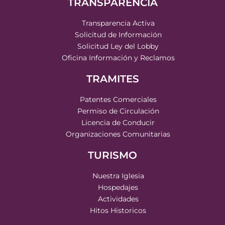
TRANSPARENCIA
Transparencia Activa
Solicitud de Información
Solicitud Ley del Lobby
Oficina Información y Reclamos
TRAMITES
Patentes Comerciales
Permiso de Circulación
Licencia de Conducir
Organizaciones Comunitarias
TURISMO
Nuestra Iglesia
Hospedajes
Actividades
Hitos Historicos