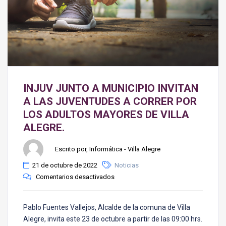
INJUV JUNTO A MUNICIPIO INVITAN
A LAS JUVENTUDES A CORRER POR
LOS ADULTOS MAYORES DE VILLA
ALEGRE.
Escrito por, Informática - Villa Alegre
21 de octubre de 2022
Noticias
Comentarios desactivados
Pablo Fuentes Vallejos, Alcalde de la comuna de Villa
Alegre, invita este 23 de octubre a partir de las 09:00 hrs.