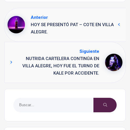
Anterior
HOY SE PRESENTÓ PAT – COTE EN VILLA
ALEGRE.
Siguiente
NUTRIDA CARTELERA CONTINÚA EN
VILLA ALEGRE, HOY FUE EL TURNO DE
KALE POR ACCIDENTE.