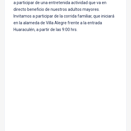
a participar de una entretenida actividad que va en
directo beneficio de nuestros adultos mayores.
Invitamos a participar de la corrida familiar, que iniciará
en la alameda de Villa Alegre frente a la entrada
Huaraculén, a partir de las 9:00 hrs.