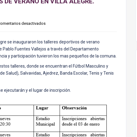
S DE VERANO EN VILLA ALEGRE.
omentarios desactivados
gre se inauguraron los talleres deportivos de verano
de Pablo Fuentes Vallejos a través del Departamento
ia y participación tuvieron los mas pequeños de la comuna.
stos talleres, donde se encuentran el Fútbol Masculino y
e Salud), Salvavidas, Ajedrez, Banda Escolar, Tenis y Tenis
 ejecutarán y el lugar de inscripción.