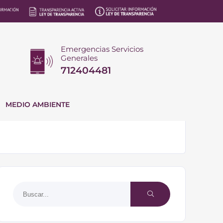
Emergencias Servicios
Generales
712404481
MEDIO AMBIENTE