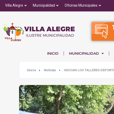
Villa Alegre
Municipalidad
Oficinas Municipales
INICIO
MUNICIPALIDAD
Inicio
INICIAN LOS TALLERES DEPORT
Noticias