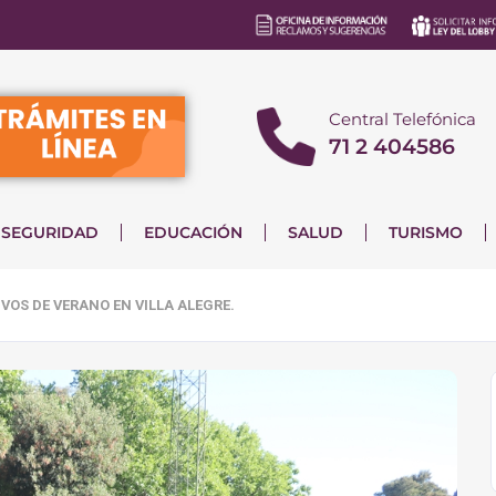
Central Telefónica
71 2 404586
SEGURIDAD
EDUCACIÓN
SALUD
TURISMO
IVOS DE VERANO EN VILLA ALEGRE.