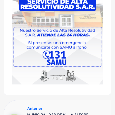
Anterior