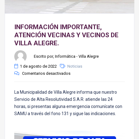
INFORMACIÓN IMPORTANTE,
ATENCIÓN VECINAS Y VECINOS DE
VILLA ALEGRE.
Escrito por, Informática - Villa Alegre
1 de agosto de 2022
Noticias
Comentarios desactivados
La Municipalidad de Villa Alegre informa que nuestro
Servicio de Alta Resolutividad S.A.R. atiende las 24
horas, si presentas alguna emergencia comunícate con
SAMU a través del fono 131 y sigue las indicaciones.