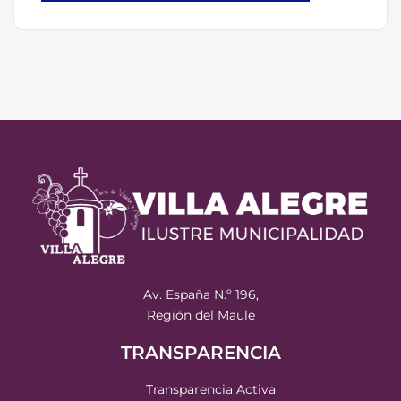
Av. España N.º 196,
Región del Maule
TRANSPARENCIA
Transparencia Activa