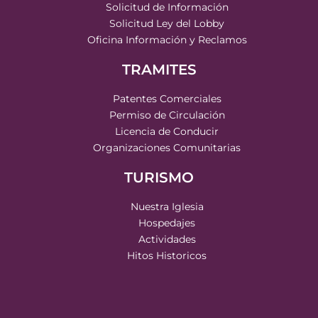
Solicitud de Información
Solicitud Ley del Lobby
Oficina Información y Reclamos
TRAMITES
Patentes Comerciales
Permiso de Circulación
Licencia de Conducir
Organizaciones Comunitarias
TURISMO
Nuestra Iglesia
Hospedajes
Actividades
Hitos Historicos