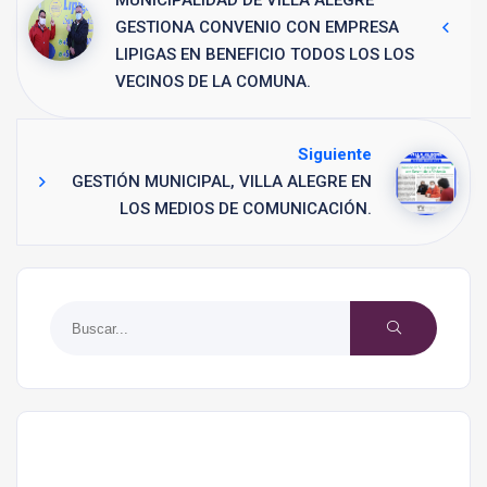
MUNICIPALIDAD DE VILLA ALEGRE
GESTIONA CONVENIO CON EMPRESA
LIPIGAS EN BENEFICIO TODOS LOS LOS
VECINOS DE LA COMUNA.
Siguiente
GESTIÓN MUNICIPAL, VILLA ALEGRE EN
LOS MEDIOS DE COMUNICACIÓN.