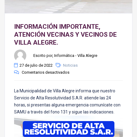
INFORMACIÓN IMPORTANTE,
ATENCIÓN VECINAS Y VECINOS DE
VILLA ALEGRE.
Escrito por, Informática - Villa Alegre
27 de julio de 2022
Noticias
Comentarios desactivados
La Municipalidad de Villa Alegre informa que nuestro
Servicio de Alta Resolutividad S.A.R. atiende las 24
horas, si presentas alguna emergencia comunícate con
SAMU a través del fono 131 y sigue las indicaciones.