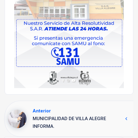
Anterior
MUNICIPALIDAD DE VILLA ALEGRE
INFORMA.