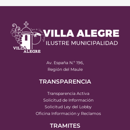
Av. España N.º 196,
Región del Maule
TRANSPARENCIA
Transparencia Activa
Solicitud de Información
Solicitud Ley del Lobby
Oficina Información y Reclamos
TRAMITES