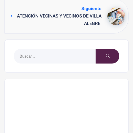
Siguiente
ATENCIÓN VECINAS Y VECINOS DE VILLA
ALEGRE.