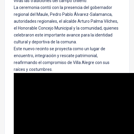
vivas las tradiciones del campo chileno.
La ceremonia contó con la presencia del gobernador
regional del Maule, Pedro Pablo Álvarez-Salamanca,
autoridades regionales, el alcalde Arturo Palma Vilches,
el Honorable Concejo Municipal y la comunidad, quienes
celebraron este importante avance para la identidad
cultural y deportiva de la comuna.
Este nuevo recinto se proyecta como un lugar de
encuentro, integración y rescate patrimonial,
reafirmando el compromiso de Villa Alegre con sus
raíces y costumbres.