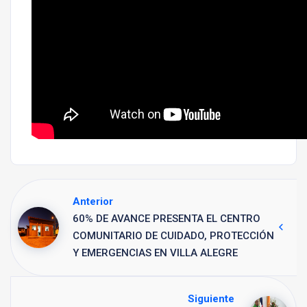
Anterior
60% DE AVANCE PRESENTA EL CENTRO
COMUNITARIO DE CUIDADO, PROTECCIÓN
Y EMERGENCIAS EN VILLA ALEGRE
Siguiente