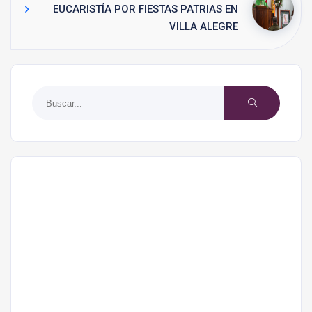
EUCARISTÍA POR FIESTAS PATRIAS EN
VILLA ALEGRE