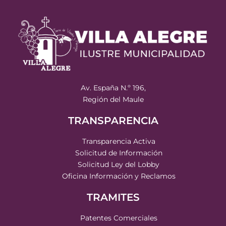
Av. España N.º 196,
Región del Maule
TRANSPARENCIA
Transparencia Activa
Solicitud de Información
Solicitud Ley del Lobby
Oficina Información y Reclamos
TRAMITES
Patentes Comerciales