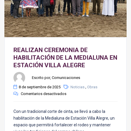
REALIZAN CEREMONIA DE
HABILITACIÓN DE LA MEDIALUNA EN
ESTACIÓN VILLA ALEGRE
Escrito por, Comunicaciones
,
8 de septiembre de 2025
Noticias
Obras
Comentarios desactivados
Con un tradicional corte de cinta, se llevó a cabo la
habilitación de la Medialuna de Estación Villa Alegre, un
espacio que permitirá fortalecer el rodeo y mantener