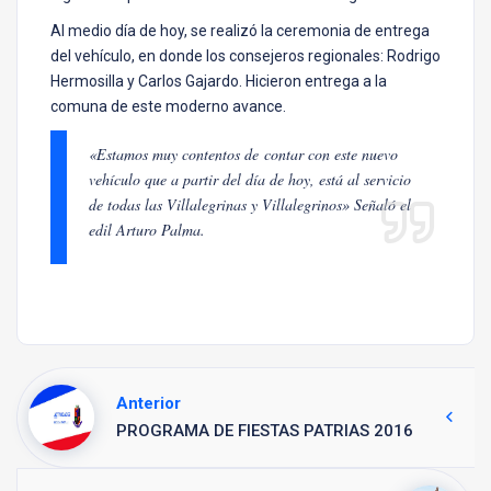
Al medio día de hoy, se realizó la ceremonia de entrega
del vehículo, en donde los consejeros regionales: Rodrigo
Hermosilla y Carlos Gajardo. Hicieron entrega a la
comuna de este moderno avance.
«
Estamos muy contentos de contar con este nuevo
vehículo que a partir del día de hoy, está al servicio
de todas las Villalegrinas y Villalegrinos
» Señaló el
edil Arturo Palma.
Anterior
PROGRAMA DE FIESTAS PATRIAS 2016