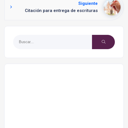
Siguiente
Citación para entrega de escrituras