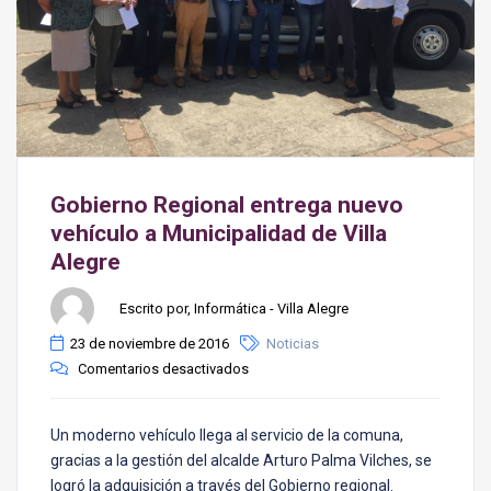
Gobierno Regional entrega nuevo
vehículo a Municipalidad de Villa
Alegre
Escrito por, Informática - Villa Alegre
23 de noviembre de 2016
Noticias
Comentarios desactivados
Un moderno vehículo llega al servicio de la comuna,
gracias a la gestión del alcalde Arturo Palma Vilches, se
logró la adquisición a través del Gobierno regional.