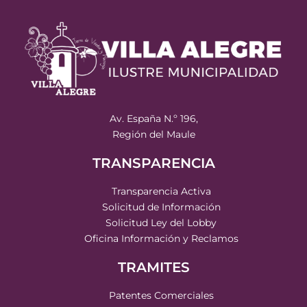
Av. España N.º 196,
Región del Maule
TRANSPARENCIA
Transparencia Activa
Solicitud de Información
Solicitud Ley del Lobby
Oficina Información y Reclamos
TRAMITES
Patentes Comerciales