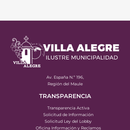
Av. España N.º 196,
Región del Maule
TRANSPARENCIA
Transparencia Activa
Solicitud de Información
Solicitud Ley del Lobby
Oficina Información y Reclamos