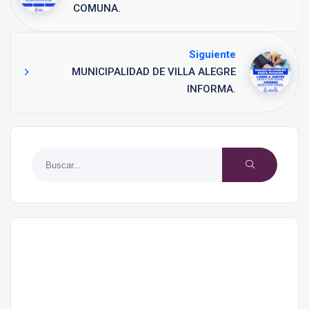
COMUNA.
Siguiente
MUNICIPALIDAD DE VILLA ALEGRE
INFORMA.