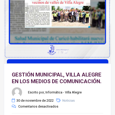
GESTIÓN MUNICIPAL, VILLA ALEGRE
EN LOS MEDIOS DE COMUNICACIÓN.
Escrito por, Informática - Villa Alegre
30 de noviembre de 2022
Noticias
Comentarios desactivados