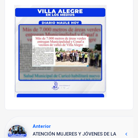
Anterior
ATENCIÓN MUJERES Y JÓVENES DE LA