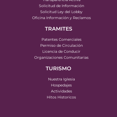
Solicitud de Información
Solicitud Ley del Lobby
Oficina Información y Reclamos
TRAMITES
Patentes Comerciales
Permiso de Circulación
Licencia de Conducir
Organizaciones Comunitarias
TURISMO
Nuestra Iglesia
Hospedajes
Actividades
Hitos Historicos