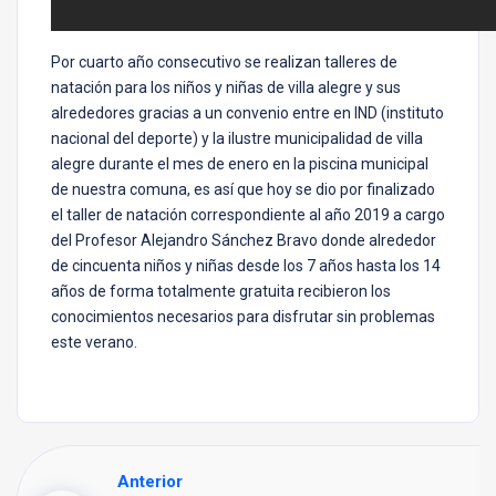
Por cuarto año consecutivo se realizan talleres de
natación para los niños y niñas de villa alegre y sus
alrededores gracias a un convenio entre en IND (instituto
nacional del deporte) y la ilustre municipalidad de villa
alegre durante el mes de enero en la piscina municipal
de nuestra comuna, es así que hoy se dio por finalizado
el taller de natación correspondiente al año 2019 a cargo
del Profesor Alejandro Sánchez Bravo donde alrededor
de cincuenta niños y niñas desde los 7 años hasta los 14
años de forma totalmente gratuita recibieron los
conocimientos necesarios para disfrutar sin problemas
este verano.
Anterior