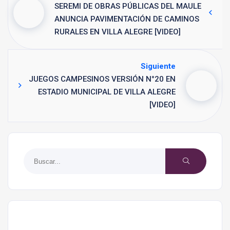
SEREMI DE OBRAS PÚBLICAS DEL MAULE
ANUNCIA PAVIMENTACIÓN DE CAMINOS
RURALES EN VILLA ALEGRE [VIDEO]
Siguiente
JUEGOS CAMPESINOS VERSIÓN N°20 EN
ESTADIO MUNICIPAL DE VILLA ALEGRE
[VIDEO]