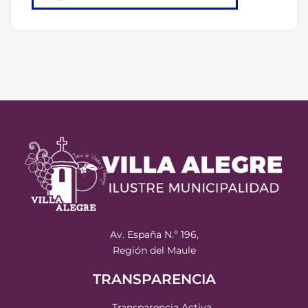
Av. España N.º 196,
Región del Maule
TRANSPARENCIA
Transparencia Activa