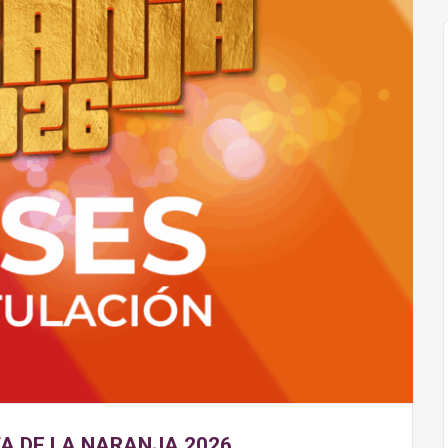
TA DE LA NARANJA 2026