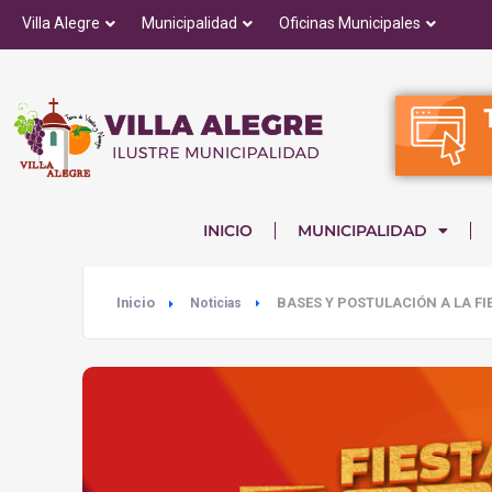
Villa Alegre
Municipalidad
Oficinas Municipales
INICIO
MUNICIPALIDAD
Inicio
BASES Y POSTULACIÓN A LA FI
Noticias