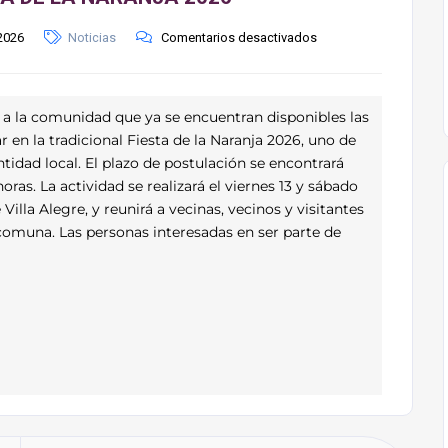
2026
Noticias
Comentarios desactivados
a a la comunidad que ya se encuentran disponibles las
r en la tradicional Fiesta de la Naranja 2026, uno de
tidad local. El plazo de postulación se encontrará
horas. La actividad se realizará el viernes 13 y sábado
Villa Alegre, y reunirá a vecinas, vecinos y visitantes
a comuna. Las personas interesadas en ser parte de