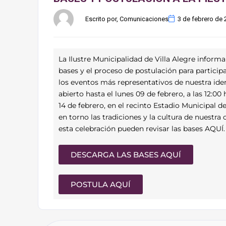
Escrito por, Comunicaciones
3 de febrero de 
La Ilustre Municipalidad de Villa Alegre inform
bases y el proceso de postulación para participa
los eventos más representativos de nuestra iden
abierto hasta el lunes 09 de febrero, a las 12:00 
14 de febrero, en el recinto Estadio Municipal de 
en torno las tradiciones y la cultura de nuestr
esta celebración pueden revisar las bases AQUÍ.
DESCARGA LAS BASES AQUÍ
POSTULA AQUÍ