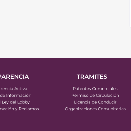
PARENCIA
TRAMITES
rencia Activa
Patentes Comerciales
 de Información
Permiso de Circulación
d Ley del Lobby
Licencia de Conducir
rmación y Reclamos
Organizaciones Comunitarias