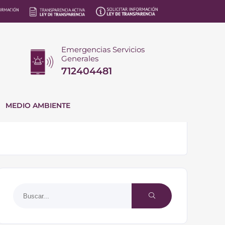
Emergencias Servicios
Generales
712404481
MEDIO AMBIENTE