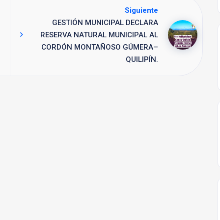
Siguiente
GESTIÓN MUNICIPAL DECLARA
RESERVA NATURAL MUNICIPAL AL
CORDÓN MONTAÑOSO GÚMERA–
QUILIPÍN.