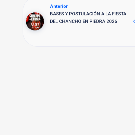
Anterior
BASES Y POSTULACIÓN A LA FIESTA
DEL CHANCHO EN PIEDRA 2026