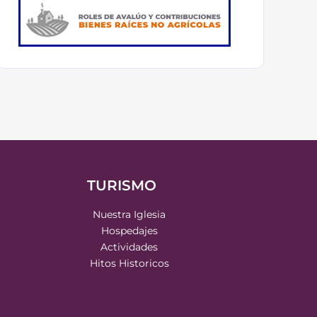
TURISMO
Nuestra Iglesia
Hospedajes
Actividades
Hitos Historicos