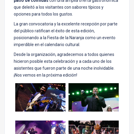
patio de comidas
con una amplia oferta gastronómica
que deleitó a los visitantes con sabores típicos y
opciones para todos los gustos.
La gran convocatoria y la excelente recepción por parte
del público ratifican el éxito de esta edición,
posicionando a la Fiesta de la Naranja como un evento
imperdible en el calendario cultural.
Desde la organización, agradecemos a todos quienes
hicieron posible esta celebración y a cada uno de los
asistentes que fueron parte de una noche inolvidable.
¡Nos vemos en la próxima edición!