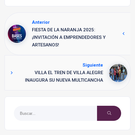
Anterior
FIESTA DE LA NARANJA 2025:
¡INVITACIÓN A EMPRENDEDORES Y
ARTESANOS!
Siguiente
VILLA EL TREN DE VILLA ALEGRE
INAUGURA SU NUEVA MULTICANCHA