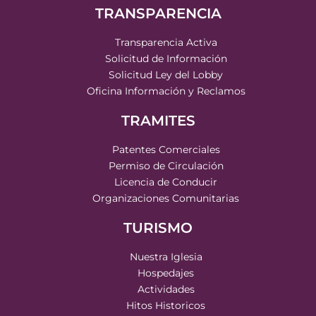
TRANSPARENCIA
Transparencia Activa
Solicitud de Información
Solicitud Ley del Lobby
Oficina Información y Reclamos
TRAMITES
Patentes Comerciales
Permiso de Circulación
Licencia de Conducir
Organizaciones Comunitarias
TURISMO
Nuestra Iglesia
Hospedajes
Actividades
Hitos Historicos