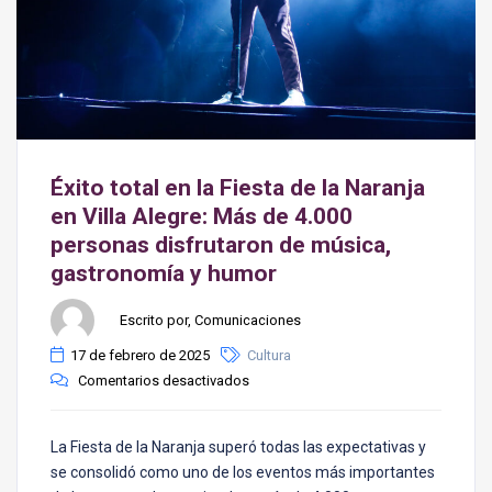
Éxito total en la Fiesta de la Naranja
en Villa Alegre: Más de 4.000
personas disfrutaron de música,
gastronomía y humor
Escrito por, Comunicaciones
17 de febrero de 2025
Cultura
Comentarios desactivados
La Fiesta de la Naranja superó todas las expectativas y
se consolidó como uno de los eventos más importantes