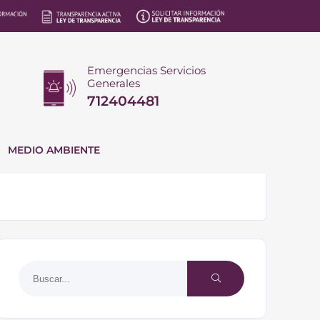
Emergencias Servicios
Generales
712404481
MEDIO AMBIENTE