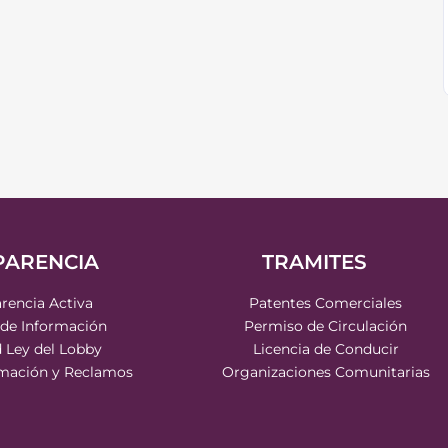
PARENCIA
TRAMITES
rencia Activa
Patentes Comerciales
 de Información
Permiso de Circulación
d Ley del Lobby
Licencia de Conducir
rmación y Reclamos
Organizaciones Comunitarias