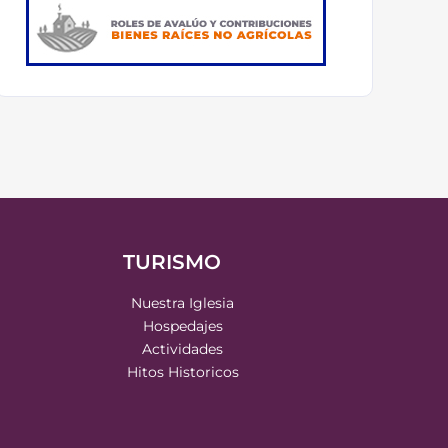
TURISMO
Nuestra Iglesia
Hospedajes
Actividades
Hitos Historicos