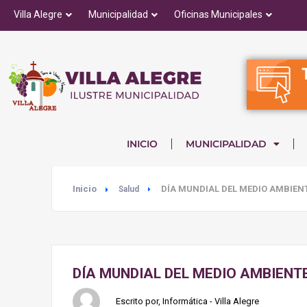
Villa Alegre
Municipalidad
Oficinas Municipales
INICIO
MUNICIPALIDAD
Inicio
DÍA MUNDIAL DEL MEDIO AMBIENTE
Salud
DÍA MUNDIAL DEL MEDIO AMBIENTE
Escrito por, Informática - Villa Alegre