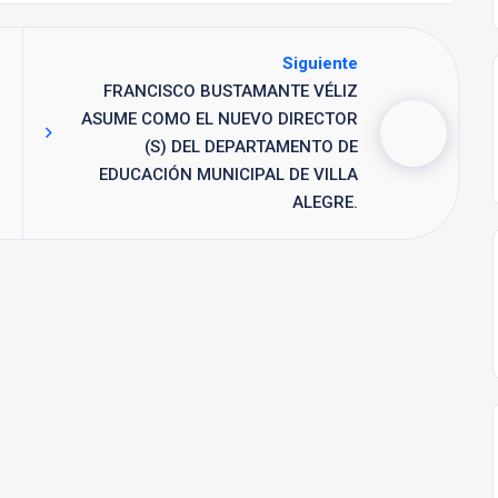
Siguiente
FRANCISCO BUSTAMANTE VÉLIZ
ASUME COMO EL NUEVO DIRECTOR
(S) DEL DEPARTAMENTO DE
EDUCACIÓN MUNICIPAL DE VILLA
ALEGRE.