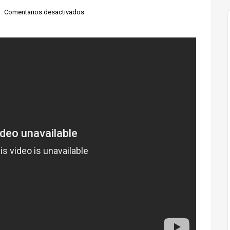
Comentarios desactivados