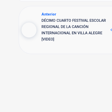
Anterior
DÉCIMO CUARTO FESTIVAL ESCOLAR
REGIONAL DE LA CANCIÓN
INTERNACIONAL EN VILLA ALEGRE
[VIDEO]