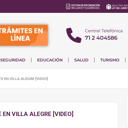
Central Telefónica
71 2 404586
SEGURIDAD
EDUCACIÓN
SALUD
TURISMO
 EN VILLA ALEGRE [VIDEO]
 EN VILLA ALEGRE [VIDEO]