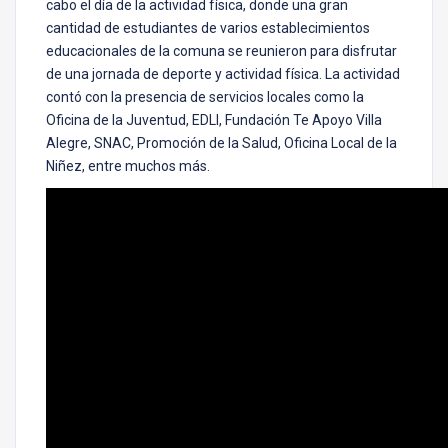
cabo el día de la actividad física, donde una gran
cantidad de estudiantes de varios establecimientos
educacionales de la comuna se reunieron para disfrutar
de una jornada de deporte y actividad física. La actividad
contó con la presencia de servicios locales como la
Oficina de la Juventud, EDLI, Fundación Te Apoyo Villa
Alegre, SNAC, Promoción de la Salud, Oficina Local de la
Niñez, entre muchos más.