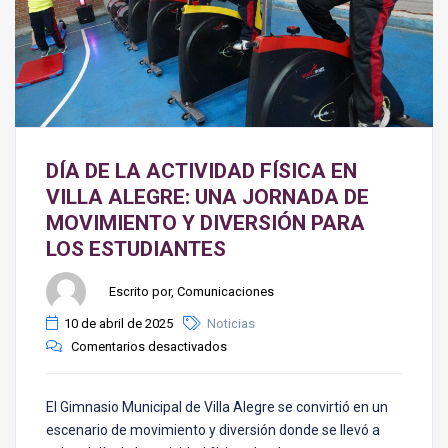
DÍA DE LA ACTIVIDAD FÍSICA EN
VILLA ALEGRE: UNA JORNADA DE
MOVIMIENTO Y DIVERSIÓN PARA
LOS ESTUDIANTES
Escrito por, Comunicaciones
10 de abril de 2025
Noticias
Comentarios desactivados
El Gimnasio Municipal de Villa Alegre se convirtió en un
escenario de movimiento y diversión donde se llevó a