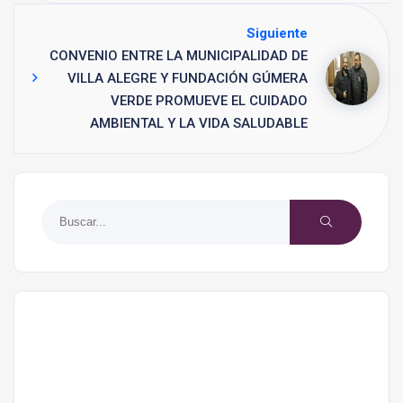
Siguiente
CONVENIO ENTRE LA MUNICIPALIDAD DE
VILLA ALEGRE Y FUNDACIÓN GÚMERA
VERDE PROMUEVE EL CUIDADO
AMBIENTAL Y LA VIDA SALUDABLE