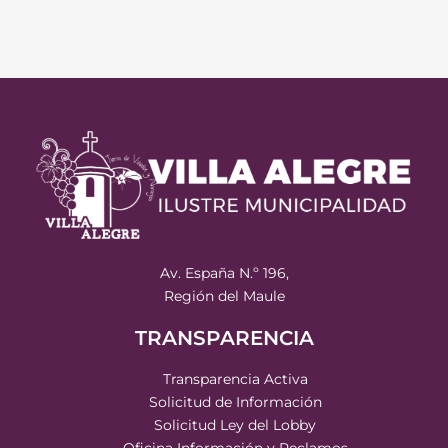
Av. España N.º 196,
Región del Maule
TRANSPARENCIA
Transparencia Activa
Solicitud de Información
Solicitud Ley del Lobby
Oficina Información y Reclamos