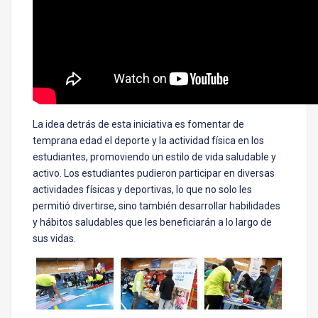
La idea detrás de esta iniciativa es fomentar de
temprana edad el deporte y la actividad física en los
estudiantes, promoviendo un estilo de vida saludable y
activo. Los estudiantes pudieron participar en diversas
actividades físicas y deportivas, lo que no solo les
permitió divertirse, sino también desarrollar habilidades
y hábitos saludables que les beneficiarán a lo largo de
sus vidas.