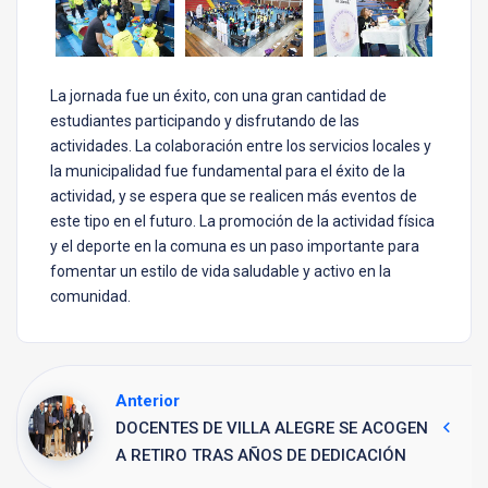
La jornada fue un éxito, con una gran cantidad de
estudiantes participando y disfrutando de las
actividades. La colaboración entre los servicios locales y
la municipalidad fue fundamental para el éxito de la
actividad, y se espera que se realicen más eventos de
este tipo en el futuro. La promoción de la actividad física
y el deporte en la comuna es un paso importante para
fomentar un estilo de vida saludable y activo en la
comunidad.
Anterior
DOCENTES DE VILLA ALEGRE SE ACOGEN
A RETIRO TRAS AÑOS DE DEDICACIÓN