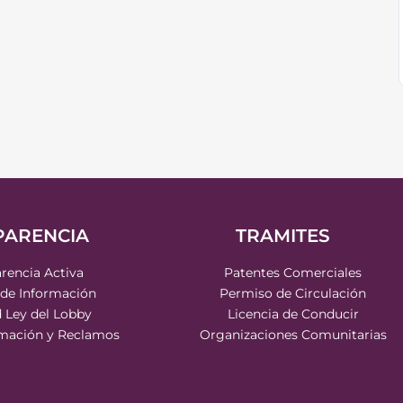
PARENCIA
TRAMITES
rencia Activa
Patentes Comerciales
 de Información
Permiso de Circulación
d Ley del Lobby
Licencia de Conducir
rmación y Reclamos
Organizaciones Comunitarias