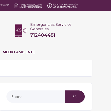
Emergencias Servicios
Generales
712404481
MEDIO AMBIENTE