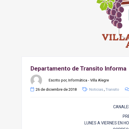
Departamento de Transito Informa
Escrito por, Informática - Villa Alegre
,
26 de diciembre de 2018
Noticias
Transito
CANALE
PR
LUNES A VIERNES EN HO