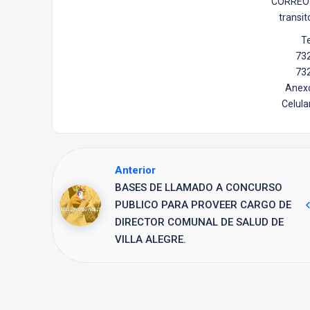
CORREO 
transit
Te
73
73
Anexo
Celula
Anterior
BASES DE LLAMADO A CONCURSO
PUBLICO PARA PROVEER CARGO DE
DIRECTOR COMUNAL DE SALUD DE
VILLA ALEGRE.