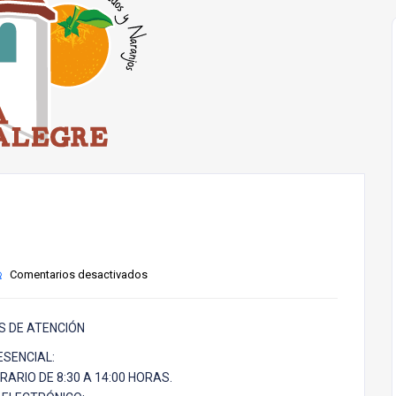
Comentarios desactivados
S DE ATENCIÓN
ESENCIAL:
RARIO DE 8:30 A 14:00 HORAS.