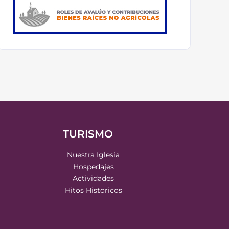
TURISMO
Nuestra Iglesia
Hospedajes
Actividades
Hitos Historicos