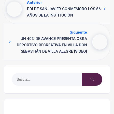
Anterior
PDI DE SAN JAVIER CONMEMORÓ LOS 86
AÑOS DE LA INSTITUCIÓN
Siguiente
UN 40% DE AVANCE PRESENTA OBRA
DEPORTIVO RECREATIVA EN VILLA DON
SEBASTIÁN DE VILLA ALEGRE [VIDEO]