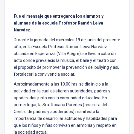
Fue el mensaje que entregaron los alumnos y
alumnas de la escuela Profesor Ramón Leiva
Narváez.
Durante la jornada del miércoles 19 de junio del presente
año, en la Escuela Profesor Ramón Leiva Narváez
ubicada en Esperanza (Villa Alegre), se llevó a cabo un
acto donde prevaleció la música, el baile y el teatro con
el propósito de promover la prevención del bullying y así,
fortalecer la convivencia escolar.
Aproximadamente a las 10.00 hrs. se dio inicio a la
actividad en la cual asistieron autoridades, padres y
apoderados junto con la comunidad educativa. En
primer lugar, la Sra. Roxana Paredes (tesorera del
Centro de padres y apoderados) manifestó la
importancia de desarrollar actitudes y habilidades para
que los niños y niñas convivan en armonía y respeto en
la sociedad actual.