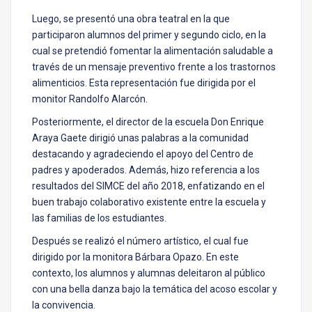
Luego, se presentó una obra teatral en la que
participaron alumnos del primer y segundo ciclo, en la
cual se pretendió fomentar la alimentación saludable a
través de un mensaje preventivo frente a los trastornos
alimenticios. Esta representación fue dirigida por el
monitor Randolfo Alarcón.
Posteriormente, el director de la escuela Don Enrique
Araya Gaete dirigió unas palabras a la comunidad
destacando y agradeciendo el apoyo del Centro de
padres y apoderados. Además, hizo referencia a los
resultados del SIMCE del año 2018, enfatizando en el
buen trabajo colaborativo existente entre la escuela y
las familias de los estudiantes.
Después se realizó el número artístico, el cual fue
dirigido por la monitora Bárbara Opazo. En este
contexto, los alumnos y alumnas deleitaron al público
con una bella danza bajo la temática del acoso escolar y
la convivencia.