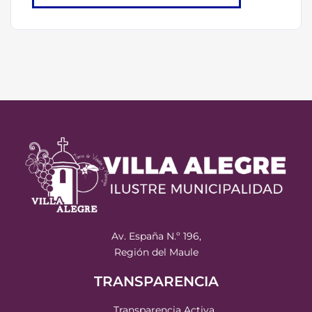
Av. España N.º 196,
Región del Maule
TRANSPARENCIA
Transparencia Activa