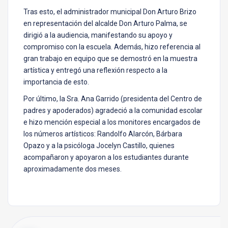
Tras esto, el administrador municipal Don Arturo Brizo
en representación del alcalde Don Arturo Palma, se
dirigió a la audiencia, manifestando su apoyo y
compromiso con la escuela. Además, hizo referencia al
gran trabajo en equipo que se demostró en la muestra
artística y entregó una reflexión respecto a la
importancia de esto.
Por último, la Sra. Ana Garrido (presidenta del Centro de
padres y apoderados) agradeció a la comunidad escolar
e hizo mención especial a los monitores encargados de
los números artísticos: Randolfo Alarcón, Bárbara
Opazo y a la psicóloga Jocelyn Castillo, quienes
acompañaron y apoyaron a los estudiantes durante
aproximadamente dos meses.