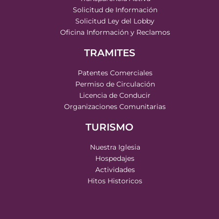
Solicitud de Información
Solicitud Ley del Lobby
Oficina Información y Reclamos
TRAMITES
Patentes Comerciales
Permiso de Circulación
Licencia de Conducir
Organizaciones Comunitarias
TURISMO
Nuestra Iglesia
Hospedajes
Actividades
Hitos Historicos