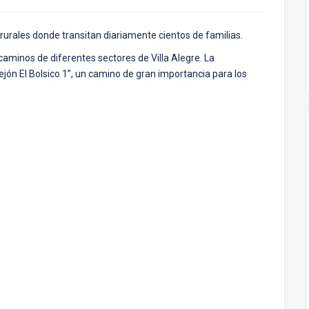
rurales donde transitan diariamente cientos de familias.
aminos de diferentes sectores de Villa Alegre. La
jón El Bolsico 1”, un camino de gran importancia para los