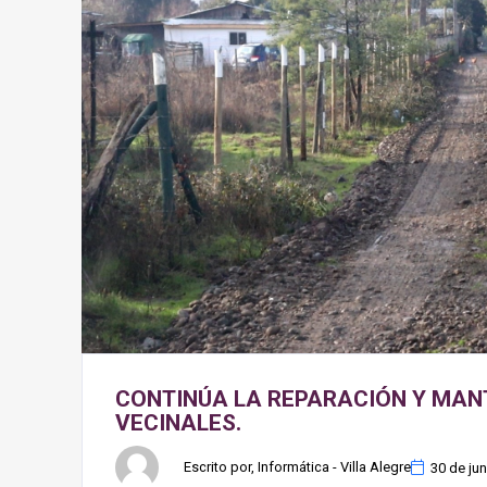
CONTINÚA LA REPARACIÓN Y MAN
VECINALES.
Escrito por, Informática - Villa Alegre
30 de ju