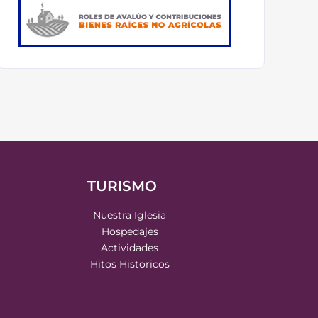
TURISMO
Nuestra Iglesia
Hospedajes
Actividades
Hitos Historicos