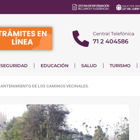
Central Telefónica
71 2 404586
SEGURIDAD
EDUCACIÓN
SALUD
TURISMO
ANTENIMIENTO DE LOS CAMINOS VECINALES.