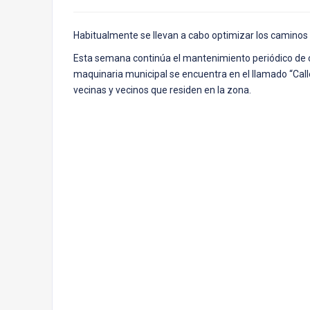
Habitualmente se llevan a cabo optimizar los caminos 
Esta semana continúa el mantenimiento periódico de c
maquinaria municipal se encuentra en el llamado “Calle
vecinas y vecinos que residen en la zona.