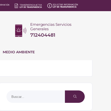
Emergencias Servicios
Generales
712404481
MEDIO AMBIENTE