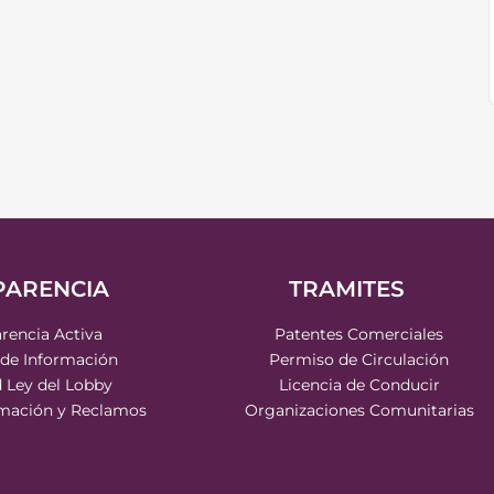
PARENCIA
TRAMITES
rencia Activa
Patentes Comerciales
 de Información
Permiso de Circulación
d Ley del Lobby
Licencia de Conducir
rmación y Reclamos
Organizaciones Comunitarias