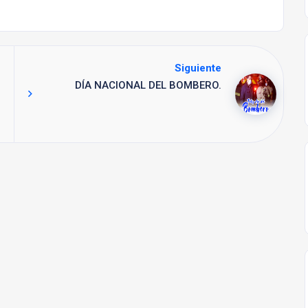
Siguiente
DÍA NACIONAL DEL BOMBERO.