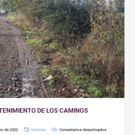
TENIMIENTO DE LOS CAMINOS
nio de 2022
Noticias
Comentarios desactivados