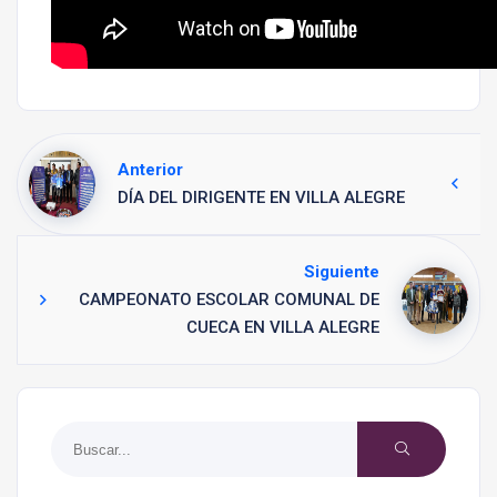
Anterior
DÍA DEL DIRIGENTE EN VILLA ALEGRE
Siguiente
CAMPEONATO ESCOLAR COMUNAL DE
CUECA EN VILLA ALEGRE