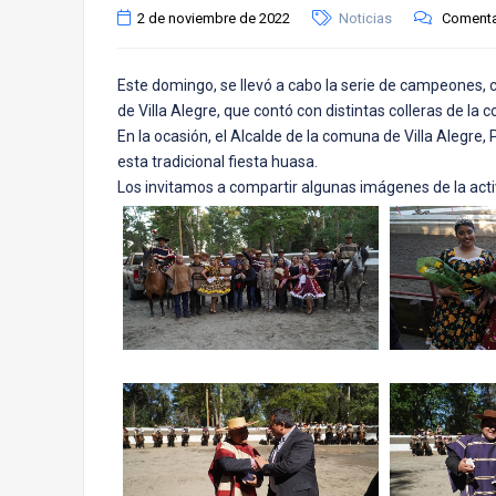
2 de noviembre de 2022
Noticias
Comenta
Este domingo, se llevó a cabo la serie de campeones, 
de Villa Alegre, que contó con distintas colleras de la
En la ocasión, el Alcalde de la comuna de Villa Alegre
esta tradicional fiesta huasa.
Los invitamos a compartir algunas imágenes de la acti