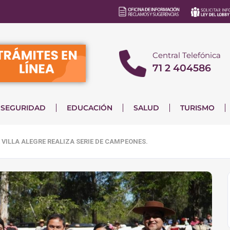
Central Telefónica
71 2 404586
SEGURIDAD
EDUCACIÓN
SALUD
TURISMO
VILLA ALEGRE REALIZA SERIE DE CAMPEONES.