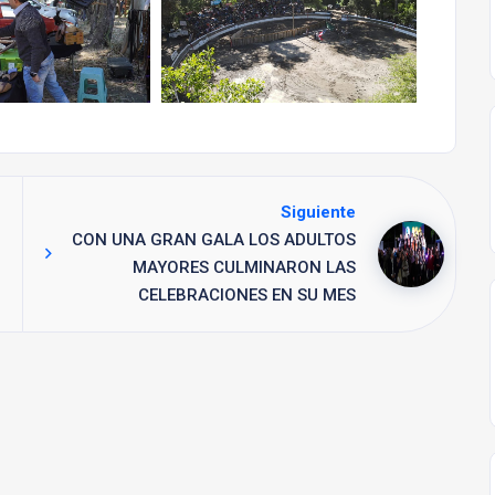
Siguiente
CON UNA GRAN GALA LOS ADULTOS
MAYORES CULMINARON LAS
CELEBRACIONES EN SU MES