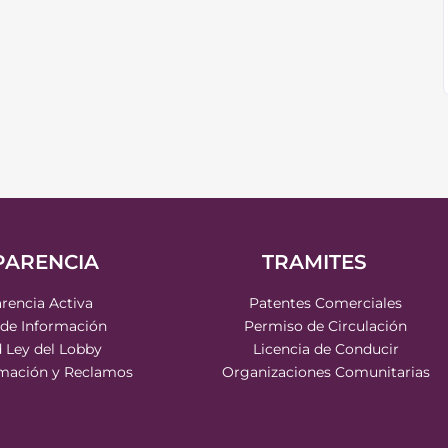
PARENCIA
TRAMITES
rencia Activa
Patentes Comerciales
 de Información
Permiso de Circulación
d Ley del Lobby
Licencia de Conducir
rmación y Reclamos
Organizaciones Comunitarias