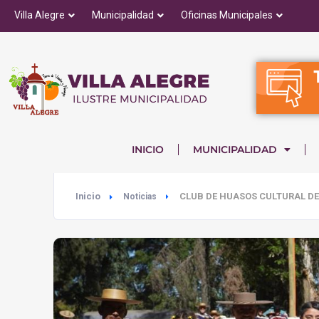
Villa Alegre
Municipalidad
Oficinas Municipales
INICIO
MUNICIPALIDAD
Inicio
CLUB DE HUASOS CULTURAL DE 
Noticias