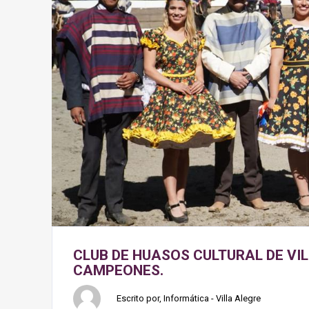
CLUB DE HUASOS CULTURAL DE VIL
CAMPEONES.
Escrito por, Informática - Villa Alegre