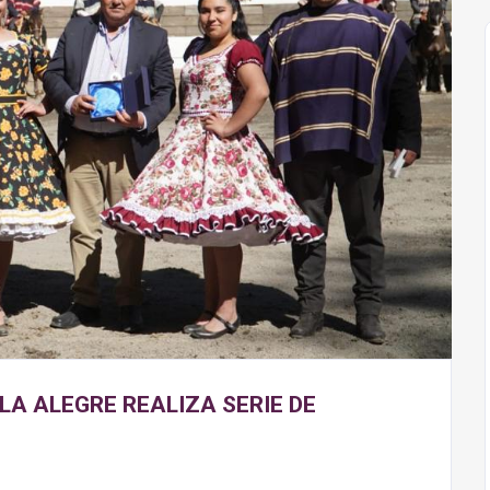
LA ALEGRE REALIZA SERIE DE