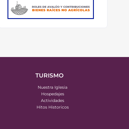
TURISMO
Nuestra Iglesia
Hospedajes
Actividades
Hitos Historicos