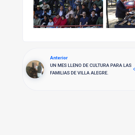
Anterior
UN MES LLENO DE CULTURA PARA LAS
FAMILIAS DE VILLA ALEGRE.