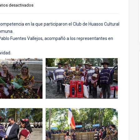
rios desactivados
competencia en la que participaron el Club de Huasos Cultural
 comuna.
, Pablo Fuentes Vallejos, acompañó a los representantes en
vidad.