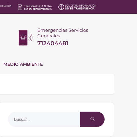
Emergencias Servicios
Generales
712404481
MEDIO AMBIENTE