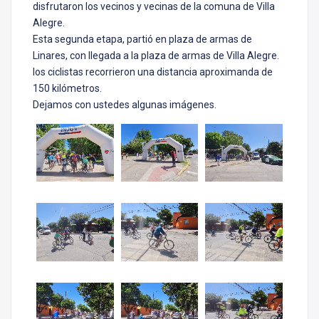
disfrutaron los vecinos y vecinas de la comuna de Villa
Alegre.
Esta segunda etapa, partió en plaza de armas de
Linares, con llegada a la plaza de armas de Villa Alegre.
los ciclistas recorrieron una distancia aproximanda de
150 kilómetros.
Dejamos con ustedes algunas imágenes.