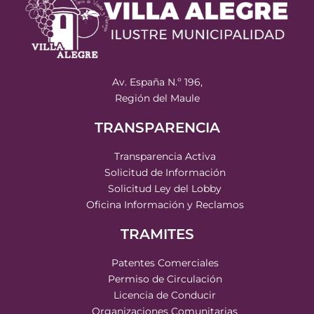
Av. España N.º 196,
Región del Maule
TRANSPARENCIA
Transparencia Activa
Solicitud de Información
Solicitud Ley del Lobby
Oficina Información y Reclamos
TRAMITES
Patentes Comerciales
Permiso de Circulación
Licencia de Conducir
Organizaciones Comunitarias