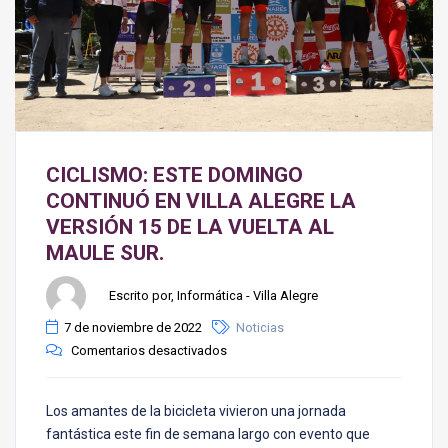
CICLISMO: ESTE DOMINGO
CONTINUÓ EN VILLA ALEGRE LA
VERSIÓN 15 DE LA VUELTA AL
MAULE SUR.
Escrito por, Informática - Villa Alegre
7 de noviembre de 2022
Noticias
Comentarios desactivados
Los amantes de la bicicleta vivieron una jornada
fantástica este fin de semana largo con evento que