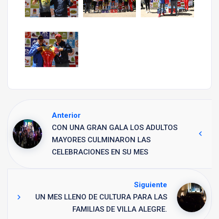
Anterior
CON UNA GRAN GALA LOS ADULTOS
MAYORES CULMINARON LAS
CELEBRACIONES EN SU MES
Siguiente
UN MES LLENO DE CULTURA PARA LAS
FAMILIAS DE VILLA ALEGRE.