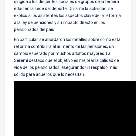
dirigida a los dirigentes sociales de grupos de la tercera
edad en la sede del deporte. Durante la actividad, se
explicó a los asistentes los aspectos clave de la reforma
a la ley de pensiones y su impacto directo en los
pensionados del país.
En particular, se abordaron los detalles sobre cómo esta
reforma contribuirá al aumento de las pensiones, un
cambio esperado por muchos adultos mayores. La
Seremi destacó que el objetivo es mejorar la calidad de
vida de los pensionados, asegurando un respaldo más
sólido para aquellos que lo necesitan.