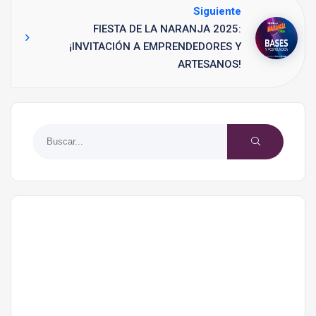
Siguiente
FIESTA DE LA NARANJA 2025:
¡INVITACIÓN A EMPRENDEDORES Y
ARTESANOS!