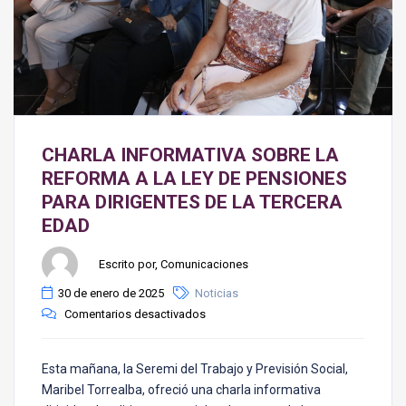
CHARLA INFORMATIVA SOBRE LA
REFORMA A LA LEY DE PENSIONES
PARA DIRIGENTES DE LA TERCERA
EDAD
Escrito por, Comunicaciones
30 de enero de 2025
Noticias
Comentarios desactivados
Esta mañana, la Seremi del Trabajo y Previsión Social,
Maribel Torrealba, ofreció una charla informativa