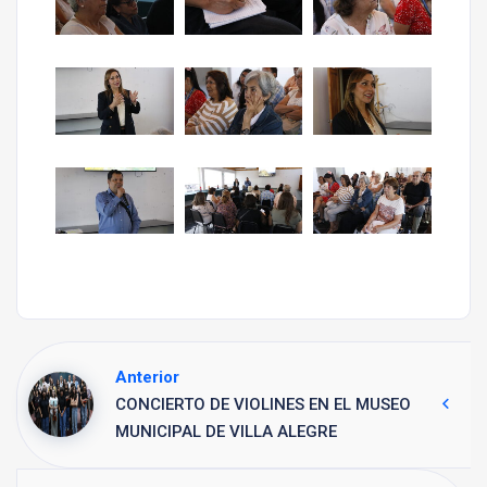
Anterior
CONCIERTO DE VIOLINES EN EL MUSEO
MUNICIPAL DE VILLA ALEGRE