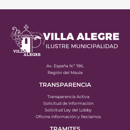
Av. España N.º 196,
Región del Maule
TRANSPARENCIA
Transparencia Activa
Solicitud de Información
Solicitud Ley del Lobby
Oficina Información y Reclamos
TRAMITES