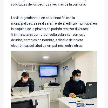
solicitudes de los vecinos y vecinas de la comuna.
La vista gestionada en coordinación con la
municipalidad, se realizará frente al edificio municipal en
la esquina de la plaza y se podrán realizar diversos
trámites, tales como: consulta sobre consumos y
deudas, cambios de nombre, solicitud de boleta
electrónica, solicitud de empalmes, entre otros.