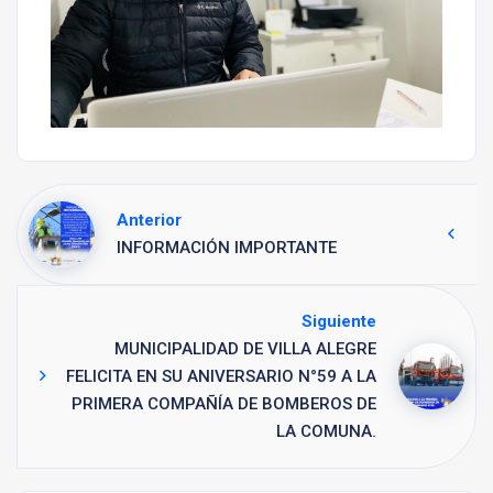
Anterior
INFORMACIÓN IMPORTANTE
Siguiente
MUNICIPALIDAD DE VILLA ALEGRE
FELICITA EN SU ANIVERSARIO N°59 A LA
PRIMERA COMPAÑÍA DE BOMBEROS DE
LA COMUNA.