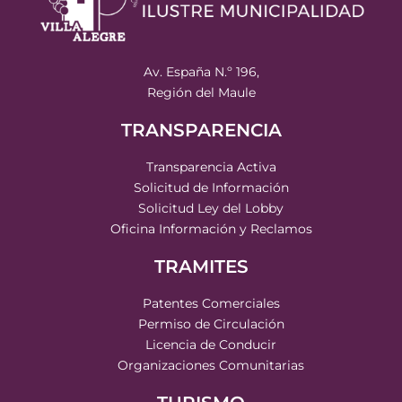
Av. España N.º 196,
Región del Maule
TRANSPARENCIA
Transparencia Activa
Solicitud de Información
Solicitud Ley del Lobby
Oficina Información y Reclamos
TRAMITES
Patentes Comerciales
Permiso de Circulación
Licencia de Conducir
Organizaciones Comunitarias