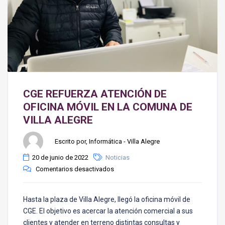
CGE REFUERZA ATENCIÓN DE
OFICINA MÓVIL EN LA COMUNA DE
VILLA ALEGRE
Escrito por, Informática - Villa Alegre
20 de junio de 2022
Noticias
Comentarios desactivados
Hasta la plaza de Villa Alegre, llegó la oficina móvil de
CGE. El objetivo es acercar la atención comercial a sus
clientes y atender en terreno distintas consultas y