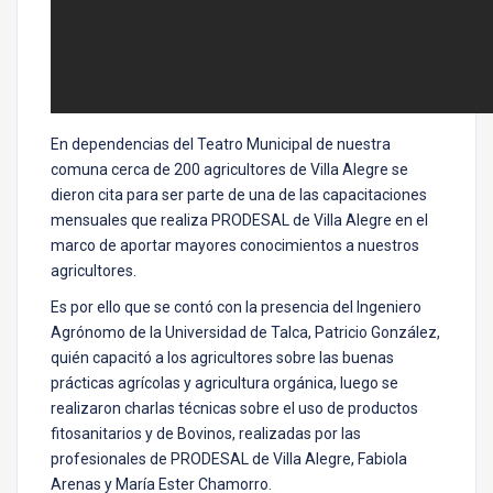
En dependencias del Teatro Municipal de nuestra
comuna cerca de 200 agricultores de Villa Alegre se
dieron cita para ser parte de una de las capacitaciones
mensuales que realiza PRODESAL de Villa Alegre en el
marco de aportar mayores conocimientos a nuestros
agricultores.
Es por ello que se contó con la presencia del Ingeniero
Agrónomo de la Universidad de Talca, Patricio González,
quién capacitó a los agricultores sobre las buenas
prácticas agrícolas y agricultura orgánica, luego se
realizaron charlas técnicas sobre el uso de productos
fitosanitarios y de Bovinos, realizadas por las
profesionales de PRODESAL de Villa Alegre, Fabiola
Arenas y María Ester Chamorro.