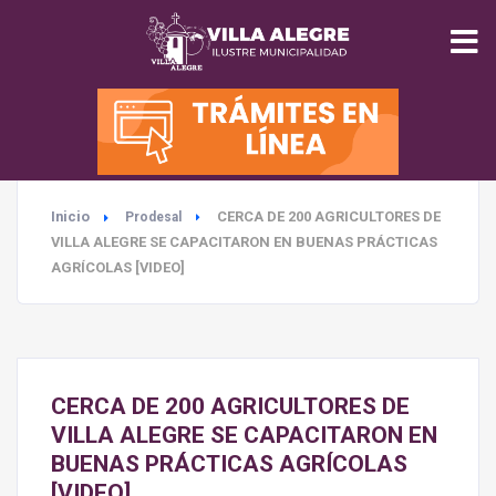
INICIO
MUNICIPALIDAD
Inicio
CERCA DE 200 AGRICULTORES DE
Prodesal
SEGURIDAD
VILLA ALEGRE SE CAPACITARON EN BUENAS PRÁCTICAS
AGRÍCOLAS [VIDEO]
EDUCACIÓN
SALUD
CERCA DE 200 AGRICULTORES DE
TURISMO
VILLA ALEGRE SE CAPACITARON EN
BUENAS PRÁCTICAS AGRÍCOLAS
[VIDEO]
MEDIO AMBIENTE