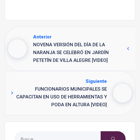
Anterior
NOVENA VERSIÓN DEL DÍA DE LA
NARANJA SE CELEBRÓ EN JARDÍN
PETETÍN DE VILLA ALEGRE [VIDEO]
Siguiente
FUNCIONARIOS MUNICIPALES SE
CAPACITAN EN USO DE HERRAMIENTAS Y
PODA EN ALTURA [VIDEO]