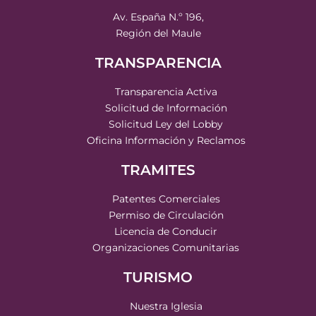
Av. España N.º 196,
Región del Maule
TRANSPARENCIA
Transparencia Activa
Solicitud de Información
Solicitud Ley del Lobby
Oficina Información y Reclamos
TRAMITES
Patentes Comerciales
Permiso de Circulación
Licencia de Conducir
Organizaciones Comunitarias
TURISMO
Nuestra Iglesia