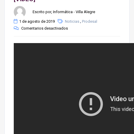
Escrito por, Informática - Villa Alegre
,
1 de agosto de 2019
Noticias
Prodesal
Comentarios desactivados