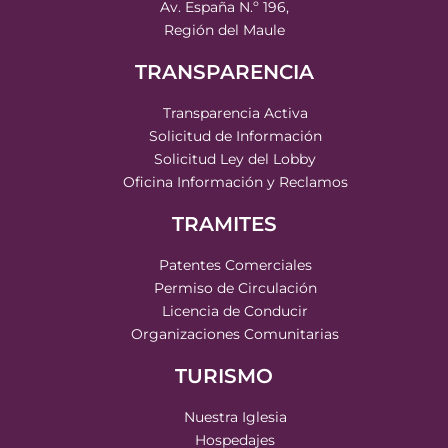
Av. España N.º 196,
Región del Maule
TRANSPARENCIA
Transparencia Activa
Solicitud de Información
Solicitud Ley del Lobby
Oficina Información y Reclamos
TRAMITES
Patentes Comerciales
Permiso de Circulación
Licencia de Conducir
Organizaciones Comunitarias
TURISMO
Nuestra Iglesia
Hospedajes