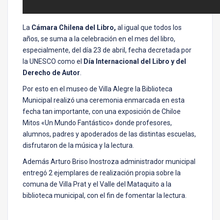
La
Cámara Chilena del Libro,
al igual que todos los
años, se suma a la celebración en el mes del libro,
especialmente, del día 23 de abril, fecha decretada por
la UNESCO como el
Día Internacional del Libro y del
Derecho de Autor
.
Por esto en el museo de Villa Alegre la Biblioteca
Municipal realizó una ceremonia enmarcada en esta
fecha tan importante, con una exposición de Chiloe
Mitos «Un Mundo Fantástico» donde profesores,
alumnos, padres y apoderados de las distintas escuelas,
disfrutaron de la música y la lectura.
Además Arturo Briso Inostroza administrador municipal
entregó 2 ejemplares de realización propia sobre la
comuna de Villa Prat y el Valle del Mataquito a la
biblioteca municipal, con el fin de fomentar la lectura.