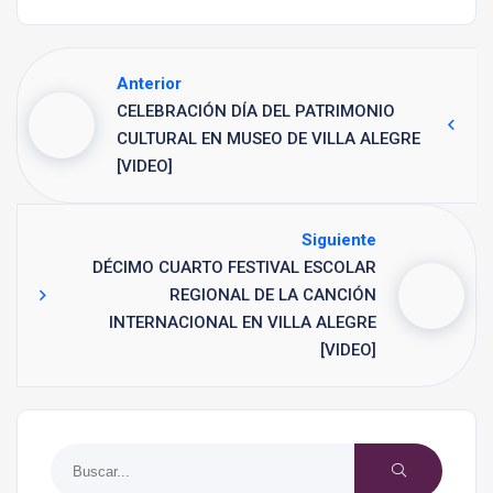
Anterior
CELEBRACIÓN DÍA DEL PATRIMONIO
CULTURAL EN MUSEO DE VILLA ALEGRE
[VIDEO]
Siguiente
DÉCIMO CUARTO FESTIVAL ESCOLAR
REGIONAL DE LA CANCIÓN
INTERNACIONAL EN VILLA ALEGRE
[VIDEO]