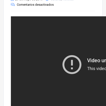
Comentarios desactivados